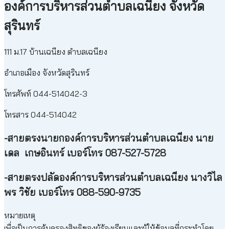
องค์การบริหารส่วนตำบลเฉนียง จังหวัด
สุรินทร์
111 ม.17 บ้านเฉนียง ตำบลเฉนียง
อำเภอเมือง จังหวัดสุรินทร์
โทรศัพท์ 044-514042-3
โทรสาร 044-514042
-สายตรงนายกองค์การบริหารส่วนตำบลเฉนียง นาย
เดล เกษอินทร์ เบอร์โทร 087-527-5728
-สายตรงปลัดองค์การบริหารส่วนตำบลเฉนียง นางวิไล
พร วิชัย เบอร์โทร 088-590-9735
หมายเหตุ
เพื่อเป็นการคุ้มครองสิทธิของผู้ร้องเรียนและผู้ให้ข้อมูลที่กระทำโดย