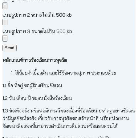
แนบรูปภาพ 2 ขนาดไม่เกิน 500 kb
แนบรูปภาพ 3 ขนาดไม่เกิน 500 kb
หลักเกณฑ์การร้องเรียนการทุจริต
ใช้ถ้อยคำเบื้องต้น และใช้ข้อความสุภาพ ประกอบด้วย
1.1 ชื่อ ที่อยู่ ขอผู้ร้องเรียนชัดเจน
1.2 วัน เดือน ปี ของหนังสือร้องเรียน
1.3 ข้อเท็จจริง หรือพฤติการณ์ของเรื่องที่ร้องเรียน ปรากฏอย่างชัดเจน
ว่ามีมูลข้อเท็จจริง เกี่ยวกับการทุจริตของเจ้าหน้าที่ หรือหน่วยงาน
จัดเจน เพียงพอที่สามารถดำเนินการสืบสวนหรือสอบสวนได้