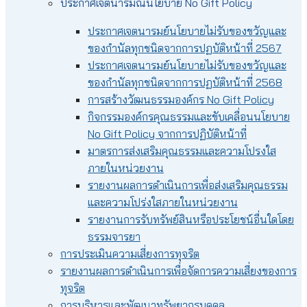
ประกาศเจตนารมณ์นโยบาย No Gift Policy
ประกาศเจตนารมย์นโยบายไม่รับของขวัญและ
ของกำนัลทุกชนิดจากการปฏบัติหน้าที่ 2567
ประกาศเจตนารมย์นโยบายไม่รับของขวัญและ
ของกำนัลทุกชนิดจากการปฏบัติหน้าที่ 2568
การสร้างวัฒนธรรมองค์กร No Gift Policy
กิจกรรมองค์กรคุณธรรมและขับเคลื่อนนโยบาย
No Gift Policy จากการปฏิบัติหน้าที่
มาตรการส่งเสริมคุณธรรมและความโปรงใส
ภายในหน่วยงาน
รายงานผลการดำเนินการเพื่อส่งเสริมคุณธรรม
และความโปร่งใสภายในหน่วยงาน
รายงานการรับทรัพย์สินหรือประโยชน์อื่นใดโดย
ธรรมจารยา
การประเมินความเสี่ยงการทุจริต
รายงานผลการดำเนินการเพื่อจัดการความเสี่ยงของการ
ทุจริต
การบริหารและพัฒนาทรัพยากรบุคคล