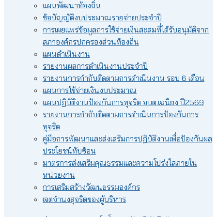
แผนพัฒนาท้องถิ่น
ข้อบัญญัติงบประมาณรายจ่ายประจำปี
การเผยแพร่ข้อมูลการใช้จ่ายเงินสะสมที่ได้รับอนุมัติจาก
สภาองค์กรปกครองส่วนท้องถิ่น
แผนดำเนินงาน
รายงานผลการดำเนินงานประจำปี
รายงานการกำกับติดตามการดำเนินงาน รอบ 6 เดือน
แผนการใช้จ่ายเงินงบประมาณ
แผนปฏิบัติงานป้องกันการทุจริต อบต.เฉนียง ปี2569
รายงานการกำกับติดตามการดำเนินการป้องกันการ
ทุจริต
คู่มือการพัฒนาและส่งเสริมการปฏิบัติงานเพื่อป้องกันผล
ประโยชน์ทับซ้อน
มาตรการส่งเสริมคุณธรรมและความโปร่งใสภายใน
หน่วยงาน
การเสริมสร้างวัฒนธรรมองค์กร
เจตจำนงสุจริตของผู้บริหาร