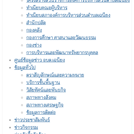
โครงสร้างส่วนราชการองค์การบริหารส่วนตำบลเฉนียง
ทำเนียบคณะผู้บริหาร
ทำเนียบสภาองค์การบริหารส่วนตำบลเฉนียง
สำนักปลัด
กองคลัง
กองการศึกษา ศาสนาและวัฒนธรรม
กองช่าง
การบริหารและพัฒนาทรัพยากรบุคคล
ศูนย์ข้อมูลข่าว อบต.เฉนียง
ข้อมูลทั่วไป
ตราสัญลักษณ์และความหมาย
บริการขั้นพื้นฐาน
วิสัยทัศน์และพันธกิจ
สภาพทางสังคม
สภาพทางเศรษฐกิจ
ข้อมูลการติดต่อ
ข่าวประชาสัมพันธ์
ข่าวกิจกรรม