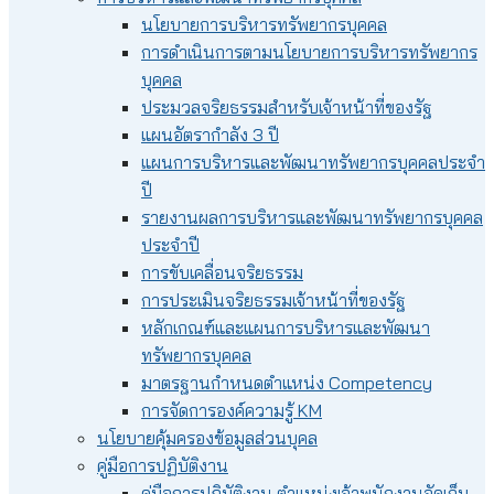
นโยบายการบริหารทรัพยากรบุคคล
การดำเนินการตามนโยบายการบริหารทรัพยากร
บุคคล
ประมวลจริยธรรมสำหรับเจ้าหน้าที่ของรัฐ
แผนอัตรากำลัง 3 ปี
แผนการบริหารและพัฒนาทรัพยากรบุคคลประจำ
ปี
รายงานผลการบริหารและพัฒนาทรัพยากรบุคคล
ประจำปี
การขับเคลื่อนจริยธรรม
การประเมินจริยธรรมเจ้าหน้าที่ของรัฐ
หลักเกณฑ์และแผนการบริหารและพัฒนา
ทรัพยากรบุคคล
มาตรฐานกำหนดตำแหน่ง Competency
การจัดการองค์ความรู้ KM
นโยบายคุ้มครองข้อมูลส่วนบุคล
คู่มือการปฏิบัติงาน
คู่มือการปฏิบัติงาน ตำแหน่งเจ้าพนักงานจัดเก็บ