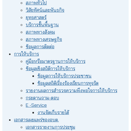
สภาพทั่วไป
วิสัยทัศน์และพันธกิจ
ยุทธศาสตร์
บริการขั้นพื้นฐาน
สภาพทางสังคม
สภาพทางเศรษฐกิจ
ข้อมูลการติดต่อ
การให้บริการ
คู่มือหรือมาตรฐานการให้บริการ
ข้อมูลเชิงสถิติการให้บริการ
ข้อมูลการให้บริการประชาชน
ข้อมูลสถิติเรื่องร้องเรียนการทุจริต
รายงานผลการสำรวจความพึงพอใจการให้บริการ
กระดานถาม-ตอบ
E -Service
งานจัดเก็บรายได้
เอกสารเผยแพร่ของอบต.
เอกสารรายงานการประชุม