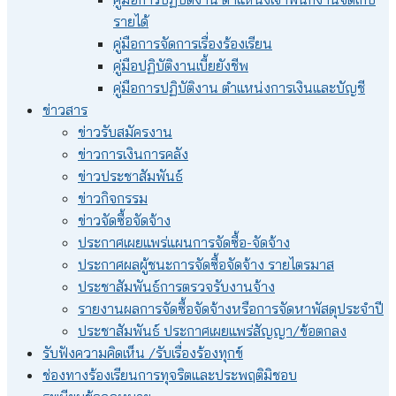
รายได้
คู่มือการจัดการเรื่องร้องเรียน
คู่มือปฏิบัติงานเบี้ยยังชีพ
คู่มือการปฏิบัติงาน ตำแหน่งการเงินและบัญชี
ข่าวสาร
ข่าวรับสมัครงาน
ข่าวการเงินการคลัง
ข่าวประชาสัมพันธ์
ข่าวกิจกรรม
ข่าวจัดซื้อจัดจ้าง
ประกาศเผยแพร่แผนการจัดซื้อ-จัดจ้าง
ประกาศผลผู้ชนะการจัดซื้อจัดจ้าง รายไตรมาส
ประชาสัมพันธ์การตรวจรับงานจ้าง
รายงานผลการจัดซื้อจัดจ้างหรือการจัดหาพัสดุประจำปี
ประชาสัมพันธ์ ประกาศเผยแพร่สัญญา/ข้อตกลง
รับฟังความคิดเห็น /รับเรื่องร้องทุกข์
ช่องทางร้องเรียนการทุจริตและประพฤติมิชอบ