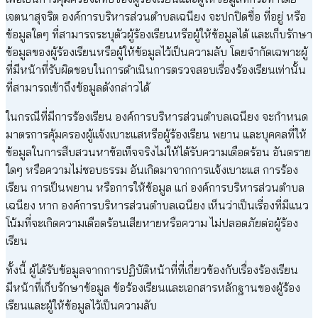
เจตนาสุจริต องค์การบริหารส่วนตำบลเฉนียง จะปกปิดชื่อ ที่อยู่ หรือ
ข้อมูลใดๆ ที่สามารถระบุตัวผู้ร้องเรียนหรือผู้ให้ข้อมูลได้ และเก็บรักษา
ข้อมูลของผู้ร้องเรียนหรือผู้ให้ข้อมูลไว้เป็นความลับ โดยจำกัดเฉพาะผู้
ที่มีหน้าที่รับผิดชอบในการดำเนินการตรวจสอบเรื่องร้องเรียนเท่านั้น
ที่สามารถเข้าถึงข้อมูลดังกล่าวได้
ในกรณีที่มีการร้องเรียน องค์การบริหารส่วนตำบลเฉนียง จะกำหนด
มาตรการคุ้มครองผู้แจ้งเบาะแสหรือผู้ร้องเรียน พยาน และบุคคลที่ให้
ข้อมูลในการสืบสวนหาข้อเท็จจริงไม่ให้ได้รับความเดือดร้อน อันตราย
ใดๆ หรือความไม่ชอบธรรม อันเกิดมาจากการแจ้งเบาะแส การร้อง
เรียน การเป็นพยาน หรือการให้ข้อมูล แก่ องค์การบริหารส่วนตำบล
เฉนียง หาก องค์การบริหารส่วนตำบลเฉนียง เห็นว่าเป็นเรื่องที่มีแนว
โน้มที่จะเกิดความเดือดร้อนเสียหายหรือความ ไม่ปลอดภัยต่อผู้ร้อง
เรียน
ทั้งนี้ ผู้ได้รับข้อมูลจากการปฏิบัติหน้าที่ที่เกี่ยวข้องกับเรื่องร้องเรียน
มีหน้าที่เก็บรักษาข้อมูล ข้อร้องเรียนและเอกสารหลักฐานของผู้ร้อง
เรียนและผู้ให้ข้อมูลไว้เป็นความลับ