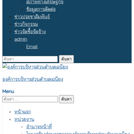
สภาพทางเศรษฐกิจ
ข้อมูลการติดต่อ
ข่าวประชาสัมพันธ์
ข่าวกิจกรรม
ข่าวจัดซื้อจัดจ้าง
admin
Email
ค้นหา
สำหรับ:
องค์การบริหารส่วนตำบลเฉนียง
Menu
ค้นหา
สำหรับ:
หน้าแรก
หน่วยงาน
อำนาจหน้าที่