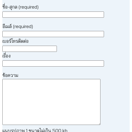
ชื่อ-สุกล (required)
อีเมล์ (required)
เบอร์โทรติดต่อ
เรื่อง
ข้อความ
แนบรูปภาพ 1 ขนาดไม่เกิน 500 kb