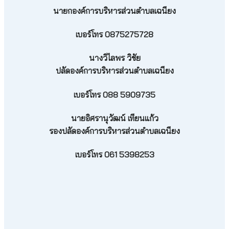
นายกองค์การบริหารส่วนตำบลเฉนียง
เบอร์โทร 0875275728
นางวิไลพร วิชัย
ปลัดองค์การบริหารส่วนตำบลเฉนียง
เบอร์โทร 088 5909735
นายอิศรานุวัฒน์ เทียนแก้ว
รองปลัดองค์การบริหารส่วนตำบลเฉนียง
เบอร์โทร 061 5398253