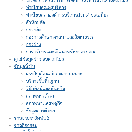
โครงสร้างส่วนราชการองค์การบริหารส่วนตำบลเฉนียง
ทำเนียบคณะผู้บริหาร
ทำเนียบสภาองค์การบริหารส่วนตำบลเฉนียง
สำนักปลัด
กองคลัง
กองการศึกษา ศาสนาและวัฒนธรรม
กองช่าง
การบริหารและพัฒนาทรัพยากรบุคคล
ศูนย์ข้อมูลข่าว อบต.เฉนียง
ข้อมูลทั่วไป
ตราสัญลักษณ์และความหมาย
บริการขั้นพื้นฐาน
วิสัยทัศน์และพันธกิจ
สภาพทางสังคม
สภาพทางเศรษฐกิจ
ข้อมูลการติดต่อ
ข่าวประชาสัมพันธ์
ข่าวกิจกรรม