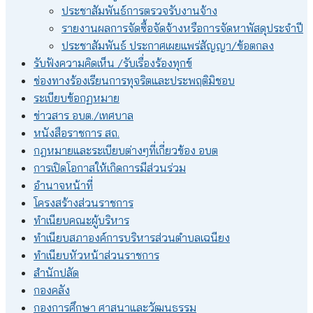
ประชาสัมพันธ์การตรวจรับงานจ้าง
รายงานผลการจัดซื้อจัดจ้างหรือการจัดหาพัสดุประจำปี
ประชาสัมพันธ์ ประกาศเผยแพร่สัญญา/ข้อตกลง
รับฟังความคิดเห็น /รับเรื่องร้องทุกข์
ช่องทางร้องเรียนการทุจริตและประพฤติมิชอบ
ระเบียบข้อกฏหมาย
ข่าวสาร อบต./เทศบาล
หนังสือราชการ สถ.
กฎหมายและระเบียบต่างๆที่เกี่ยวข้อง อบต
การเปิดโอกาสให้เกิดการมีส่วนร่วม
อำนาจหน้าที่
โครงสร้างส่วนราชการ
ทำเนียบคณะผู้บริหาร
ทำเนียบสภาองค์การบริหารส่วนตำบลเฉนียง
ทำเนียบหัวหน้าส่วนราชการ
สำนักปลัด
กองคลัง
กองการศึกษา ศาสนาและวัฒนธรรม