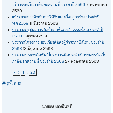
บริการจัดเก็บภาษีนอกสถานที่ ประจำปี 2569
7 พฤษภาคม
2569
แจ้งขยายการจัดเก็บภาษีที่ดินและสิ่งปลูกสร้าง ประจำปี
พ.ศ.2569
11 ธันวาคม 2568
ประกาศสรุปผลการจัดเก็บภาษีและค่าธรรมเนียม ประจำปี
2568
6 ตุลาคม 2568
ประกาศโครงการมอบเกียรติบัตรผู้ชำระภาษีดีเด่น ประจำปี
2568
12 มิถุนายน 2568
ประกาศประชาสัมพันธ์โครงการเพิ่มประสิทธิภาพการจัดเก็บ
ภาษีนอกสถานที่ ประจำปี 2568
27 พฤษภาคม 2568
<<
1
...
26
ดูทั้งหมด
นายเดล เกษอินทร์