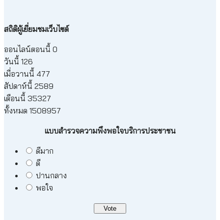
สถิติผู้เยี่ยมชมเว็บไซต์
ออนไลน์ตอนนี้ 0
วันนี้ 126
เมื่อวานนี้ 477
สัปดาห์นี้ 2589
เดือนนี้ 35327
ทั้งหมด 1508957
แบบสำรวจความพึงพอใจบริการประชาชน
ดีมาก
ดี
ปานกลาง
พอใจ