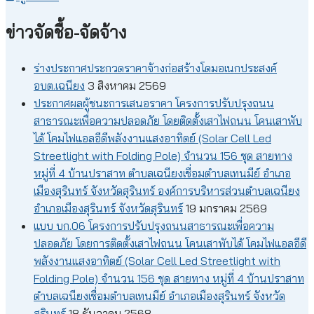
ข่าวจัดชื้อ-จัดจ้าง
ร่างประกาศประกวดราคาจ้างก่อสร้างโดมอเนกประสงค์
อบต.เฉนียง
3 สิงหาคม 2569
ประกาศผลผู้ชนะการเสนอราคา โครงการปรับปรุงถนน
สาธารณะเพื่อความปลอดภัย โดยติดตั้งเสาไฟถนน โคนเสาพับ
ได้ โคมไฟแอลอีดีพลังงานแสงอาทิตย์ (Solar Cell Led
Streetlight with Folding Pole) จำนวน 156 ชุด สายทาง
หมู่ที่ 4 บ้านปราสาท ตำบลเฉนียงเชื่อมตำบลเทนมีย์ อำเภอ
เมืองสุรินทร์ จังหวัดสุรินทร์ องค์การบริหารส่วนตำบลเฉนียง
อำเภอเมืองสุรินทร์ จังหวัดสุรินทร์
19 มกราคม 2569
แบบ บก.06 โครงการปรับปรุงถนนสาธารณะเพื่อความ
ปลอดภัย โดยการติดตั้งเสาไฟถนน โคนเสาพับได้ โคมไฟแอลอีดี
พลังงานแสงอาทิตย์ (Solar Cell Led Streetlight with
Folding Pole) จำนวน 156 ชุด สายทาง หมู่ที่ 4 บ้านปราสาท
ตำบลเฉนียงเชื่อมตำบลเทนมีย์ อำเภอเมืองสุรินทร์ จังหวัด
สุรินทร์
18 ธันวาคม 2568