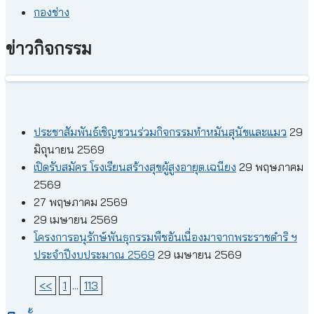
กองช่าง
ข่าวกิจกรรม
ประชาสัมพันธ์เชิญชวนร่วมกิจกรรมทำหมันสุนัขและแมว
29
มิถุนายน 2569
เปิดรับสมัคร โรงเรียนสร้างสุขผู้สูงอายุต.เฉนียง
29 พฤษภาคม
2569
27 พฤษภาคม 2569
29 เมษายน 2569
โครงการอนุรักษ์พันธุกรรมพืชอันเนื่องมาจากพระราชดำริ ฯ
ประจำปีงบประมาณ 2569
29 เมษายน 2569
<<
1
...
113