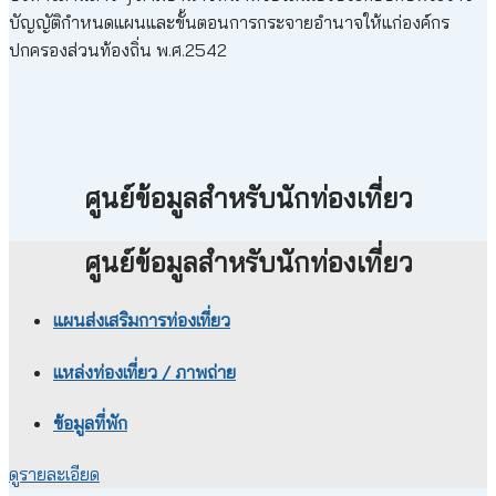
บัญญัติกำหนดแผนและขั้นตอนการกระจายอำนาจให้แก่องค์กร
ปกครองส่วนท้องถิ่น พ.ศ.2542
ศูนย์ข้อมูลสำหรับนักท่องเที่ยว
ศูนย์ข้อมูลสำหรับนักท่องเที่ยว
แผนส่งเสริมการท่องเที่ยว
แหล่งท่องเที่ยว / ภาพถ่าย
ข้อมูลที่พัก
ดูรายละเอียด