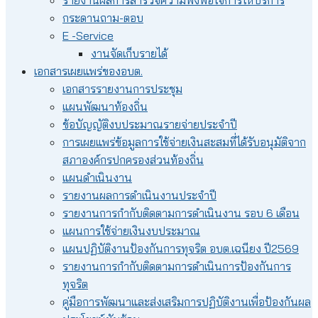
กระดานถาม-ตอบ
E -Service
งานจัดเก็บรายได้
เอกสารเผยแพร่ของอบต.
เอกสารรายงานการประชุม
แผนพัฒนาท้องถิ่น
ข้อบัญญัติงบประมาณรายจ่ายประจำปี
การเผยแพร่ข้อมูลการใช้จ่ายเงินสะสมที่ได้รับอนุมัติจาก
สภาองค์กรปกครองส่วนท้องถิ่น
แผนดำเนินงาน
รายงานผลการดำเนินงานประจำปี
รายงานการกำกับติดตามการดำเนินงาน รอบ 6 เดือน
แผนการใช้จ่ายเงินงบประมาณ
แผนปฏิบัติงานป้องกันการทุจริต อบต.เฉนียง ปี2569
รายงานการกำกับติดตามการดำเนินการป้องกันการ
ทุจริต
คู่มือการพัฒนาและส่งเสริมการปฏิบัติงานเพื่อป้องกันผล