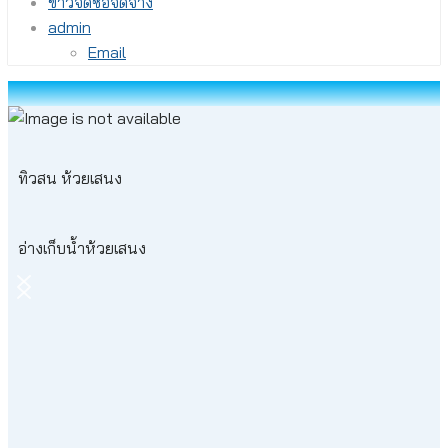
ข่าวจัดซื้อจัดจ้าง
admin
Email
ทิวสน ห้วยเสนง
อ่างเก็บน้ำห้วยเสนง