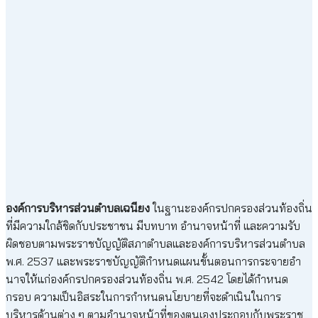
องค์การบริหารส่วนตำบลเฉนียง
ในฐานะองค์กรปกครองส่วนท้องถิ่น
ที่มีความใกล้ชิดกับประชาชน มีบทบาท อำนาจหน้าที่ และความรับ
ผิดชอบตามพระราชบัญญัติสภาตำบลและองค์การบริหารส่วนตำบล
พ.ศ. 2537 และพระราชบัญญัติกำหนดแผนขั้นตอนการกระจายอำ
นาจให้แก่องค์กรปกครองส่วนท้องถิ่น พ.ศ. 2542 โดยได้กำหนด
กรอบ ความเป็นอิสระในการกำหนดนโยบายที่จะดำเนินในการ
บริหารด้านต่าง ๆ ตามอำนาจหน้าที่ของตนเองประกอบกับพระราช