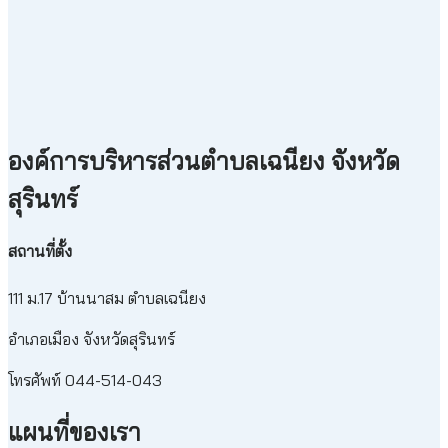
องค์การบริหารส่วนตำบลเฉนียง จังหวัด
สุรินทร์
สถานที่ตั้ง
111 ม.17 บ้านนาสม ตำบลเฉนียง
อำเภอเมือง จังหวัดสุรินทร์
โทรศัพท์ 044-514-043
แผนที่ของเรา