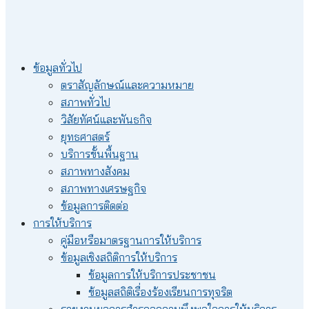
ข้อมูลทั่วไป
ตราสัญลักษณ์และความหมาย
สภาพทั่วไป
วิสัยทัศน์และพันธกิจ
ยุทธศาสตร์
บริการขั้นพื้นฐาน
สภาพทางสังคม
สภาพทางเศรษฐกิจ
ข้อมูลการติดต่อ
การให้บริการ
คู่มือหรือมาตรฐานการให้บริการ
ข้อมูลเชิงสถิติการให้บริการ
ข้อมูลการให้บริการประชาชน
ข้อมูลสถิติเรื่องร้องเรียนการทุจริต
รายงานผลการสำรวจความพึงพอใจการให้บริการ