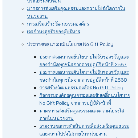
ประโยชน์ทับซ้อน
มาตรการส่งเสริมคุณธรรมและความโปร่งใสภายใน
หน่วยงาน
การเสริมสร้างวัฒนธรรมองค์กร
เจตจำนงสุจริตของผู้บริหาร
ประกาศเจตนารมณ์นโยบาย No Gift Policy
ประกาศเจตนารมย์นโยบายไม่รับของขวัญและ
ของกำนัลทุกชนิดจากการปฏบัติหน้าที่ 2567
ประกาศเจตนารมย์นโยบายไม่รับของขวัญและ
ของกำนัลทุกชนิดจากการปฏบัติหน้าที่ 2568
การสร้างวัฒนธรรมองค์กร No Gift Policy
กิจกรรมองค์กรคุณธรรมและขับเคลื่อนนโยบาย
No Gift Policy จากการปฏิบัติหน้าที่
มาตรการส่งเสริมคุณธรรมและความโปรงใส
ภายในหน่วยงาน
รายงานผลการดำเนินการเพื่อส่งเสริมคุณธรรม
และความโปร่งใสภายในหน่วยงาน