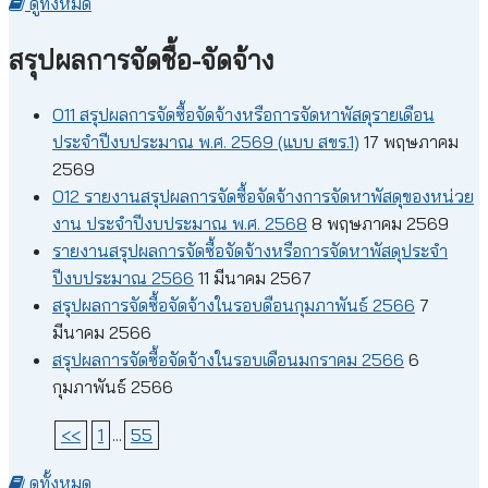
ดูทั้งหมด
สรุปผลการจัดชื้อ-จัดจ้าง
O11 สรุปผลการจัดซื้อจัดจ้างหรือการจัดหาพัสดุรายเดือน
ประจำปีงบประมาณ พ.ศ. 2569 (แบบ สขร.1)
17 พฤษภาคม
2569
O12 รายงานสรุปผลการจัดซื้อจัดจ้างการจัดหาพัสดุของหน่วย
งาน ประจำปีงบประมาณ พ.ศ. 2568
8 พฤษภาคม 2569
รายงานสรุปผลการจัดซื้อจัดจ้างหรือการจัดหาพัสดุประจำ
ปีงบประมาณ 2566
11 มีนาคม 2567
สรุปผลการจัดซื้อจัดจ้างในรอบดือนกุมภาพันธ์ 2566
7
มีนาคม 2566
สรุปผลการจัดซื้อจัดจ้างในรอบเดือนมกราคม 2566
6
กุมภาพันธ์ 2566
<<
1
...
55
ดูทั้งหมด