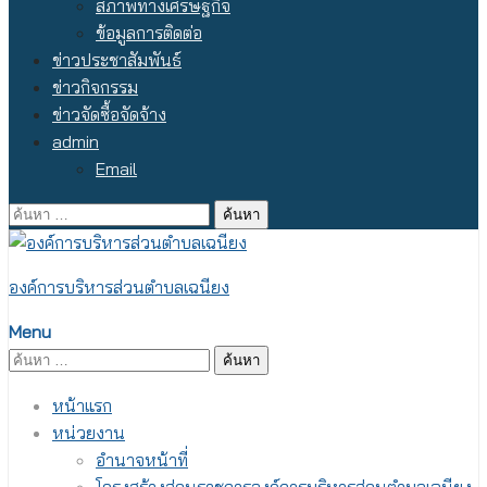
สภาพทางเศรษฐกิจ
ข้อมูลการติดต่อ
ข่าวประชาสัมพันธ์
ข่าวกิจกรรม
ข่าวจัดซื้อจัดจ้าง
admin
Email
ค้นหา
สำหรับ:
องค์การบริหารส่วนตำบลเฉนียง
Menu
ค้นหา
สำหรับ:
หน้าแรก
หน่วยงาน
อำนาจหน้าที่