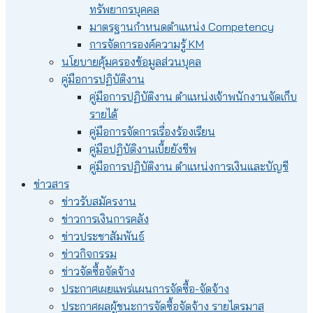
ทรัพยากรบุคคล
มาตรฐานกำหนดตำแหน่ง Competency
การจัดการองค์ความรู้ KM
นโยบายคุ้มครองข้อมูลส่วนบุคล
คู่มือการปฏิบัติงาน
คู่มือการปฏิบัติงาน ตำแหน่งเจ้าพนักงานจัดเก็บ
รายได้
คู่มือการจัดการเรื่องร้องเรียน
คู่มือปฏิบัติงานเบี้ยยังชีพ
คู่มือการปฏิบัติงาน ตำแหน่งการเงินและบัญชี
ข่าวสาร
ข่าวรับสมัครงาน
ข่าวการเงินการคลัง
ข่าวประชาสัมพันธ์
ข่าวกิจกรรม
ข่าวจัดซื้อจัดจ้าง
ประกาศเผยแพร่แผนการจัดซื้อ-จัดจ้าง
ประกาศผลผู้ชนะการจัดซื้อจัดจ้าง รายไตรมาส