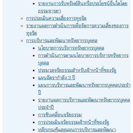
รายงานการรับทรัพย์สินหรือประโยชน์อื่นใดโดย
ธรรมจารยา
การประเมินความเสี่ยงการทุจริต
รายงานผลการดำเนินการเพื่อจัดการความเสี่ยงของการ
ทุจริต
การบริหารและพัฒนาทรัพยากรบุคคล
นโยบายการบริหารทรัพยากรบุคคล
การดำเนินการตามนโยบายการบริหารทรัพยากร
บุคคล
ประมวลจริยธรรมสำหรับเจ้าหน้าที่ของรัฐ
แผนอัตรากำลัง 3 ปี
แผนการบริหารและพัฒนาทรัพยากรบุคคลประจำ
ปี
รายงานผลการบริหารและพัฒนาทรัพยากรบุคคล
ประจำปี
การขับเคลื่อนจริยธรรม
การประเมินจริยธรรมเจ้าหน้าที่ของรัฐ
หลักเกณฑ์และแผนการบริหารและพัฒนา