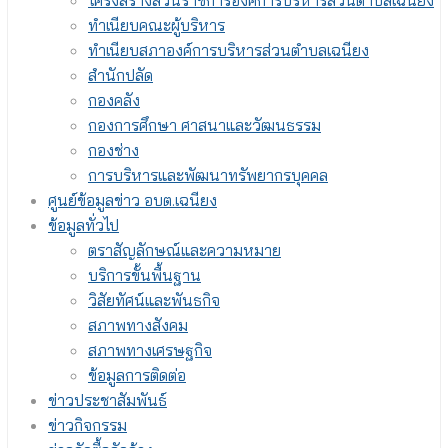
โครงสร้างส่วนราชการองค์การบริหารส่วนตำบลเฉนียง
ทำเนียบคณะผู้บริหาร
ทำเนียบสภาองค์การบริหารส่วนตำบลเฉนียง
สำนักปลัด
กองคลัง
กองการศึกษา ศาสนาและวัฒนธรรม
กองช่าง
การบริหารและพัฒนาทรัพยากรบุคคล
ศูนย์ข้อมูลข่าว อบต.เฉนียง
ข้อมูลทั่วไป
ตราสัญลักษณ์และความหมาย
บริการขั้นพื้นฐาน
วิสัยทัศน์และพันธกิจ
สภาพทางสังคม
สภาพทางเศรษฐกิจ
ข้อมูลการติดต่อ
ข่าวประชาสัมพันธ์
ข่าวกิจกรรม