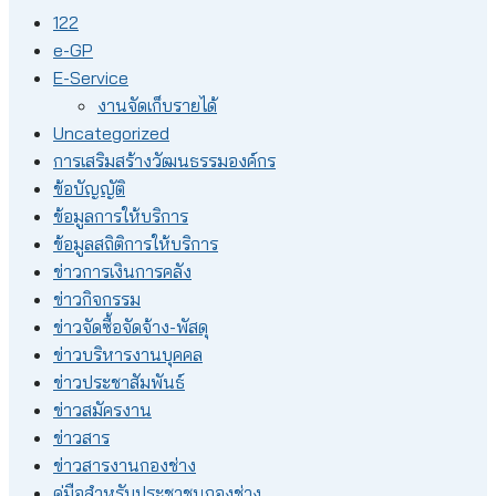
122
e-GP
E-Service
งานจัดเก็บรายได้
Uncategorized
การเสริมสร้างวัฒนธรรมองค์กร
ข้อบัญญัติ
ข้อมูลการให้บริการ
ข้อมูลสถิติการให้บริการ
ข่าวการเงินการคลัง
ข่าวกิจกรรม
ข่าวจัดซื้อจัดจ้าง-พัสดุ
ข่าวบริหารงานบุคคล
ข่าวประชาสัมพันธ์
ข่าวสมัครงาน
ข่าวสาร
ข่าวสารงานกองช่าง
คู่มือสำหรับประชาชนกองช่าง