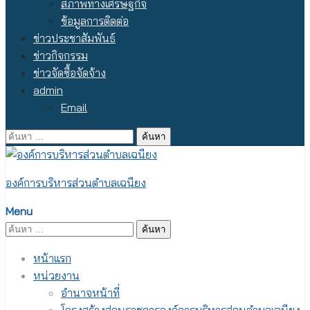
สภาพทางเศรษฐกิจ
ข้อมูลการติดต่อ
ข่าวประชาสัมพันธ์
ข่าวกิจกรรม
ข่าวจัดซื้อจัดจ้าง
admin
Email
ค้นหา
สำหรับ:
องค์การบริหารส่วนตำบลเฉนียง
Menu
ค้นหา
สำหรับ:
หน้าแรก
หน่วยงาน
อำนาจหน้าที่