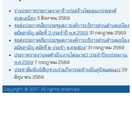
ร่างประกาศประกวดราคาจ้างก่อสร้างโดมอเนกประสงค์
อบต.เฉนียง
3 สิงหาคม 2569
ขอส่งประกาศเรียกประชุมสภาองค์การบริหารส่วนตำบลเฉนียง
สมัยสามัญ สมัยที่ 3 ประจำปี พ.ศ.2569
31 กรกฎาคม 2569
ขอส่งประกาศเรียกประชุมสภาองค์การบริหารส่วนตำบลเฉนียง
สมัยสามัญ สมัยที่ ๒ ประจำ พ.ศ.๒๕๖๙
31 กรกฎาคม 2569
ประกาศรายงานผลดำเนินงานไตรมาส3 ประจำปีงบประมาณ
พ.ศ.2569
7 กรกฎาคม 2569
ประชาสัมพันธ์เชิญชวนร่วมกิจกรรมทำหมันสุนัขและแมว
29
มิถุนายน 2569
Copyright © 2017. All rights reserved.