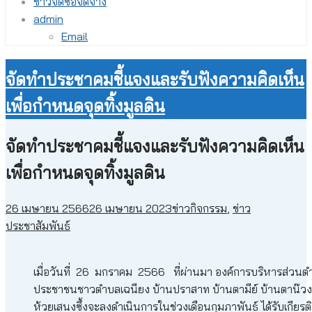
ข่าวจัดซื้อจัดจ้าง
admin
Email
จัดทำประชาคมชี้แจงและรับฟังความคิดเห็น
เพื่อกำหนดจุดทิ้งมูลดิน
จัดทำประชาคมชี้แจงและรับฟังความคิดเห็น
เพื่อกำหนดจุดทิ้งมูลดิน
26 เมษายน 2566
26 เมษายน 2023
ข่าวกิจกรรม
,
ข่าว
ประชาสัมพันธ์
เมื่อวันที่ 26 มกราคม 2566 ที่ผ่านมา องค์การบริหารส่วนต
ประชาชนชาวตำบลเฉนียง บ้านปราสาท บ้านตามีย์ บ้านตาน๊วง 
ห้วยเสนงซึ้งจะลงดำเนินการในช่วงเดือนกุมภาพันธ์ ได้รับเกีย