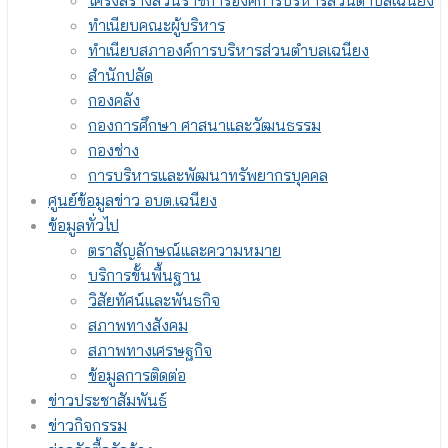
โครงสร้างส่วนราชการองค์การบริหารส่วนตำบลเฉนียง
ทำเนียบคณะผู้บริหาร
ทำเนียบสภาองค์การบริหารส่วนตำบลเฉนียง
สำนักปลัด
กองคลัง
กองการศึกษา ศาสนาและวัฒนธรรม
กองช่าง
การบริหารและพัฒนาทรัพยากรบุคคล
ศูนย์ข้อมูลข่าว อบต.เฉนียง
ข้อมูลทั่วไป
ตราสัญลักษณ์และความหมาย
บริการขั้นพื้นฐาน
วิสัยทัศน์และพันธกิจ
สภาพทางสังคม
สภาพทางเศรษฐกิจ
ข้อมูลการติดต่อ
ข่าวประชาสัมพันธ์
ข่าวกิจกรรม