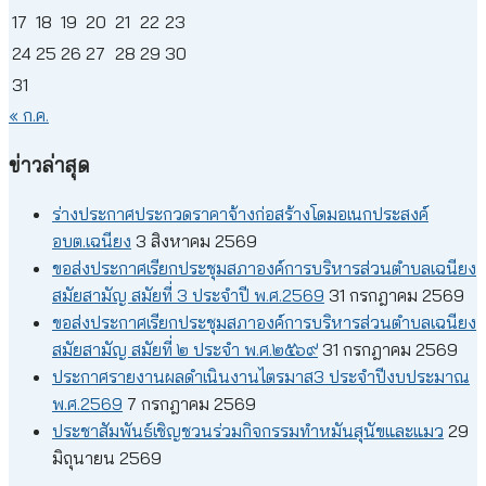
17
18
19
20
21
22
23
24
25
26
27
28
29
30
31
« ก.ค.
ข่าวล่าสุด
ร่างประกาศประกวดราคาจ้างก่อสร้างโดมอเนกประสงค์
อบต.เฉนียง
3 สิงหาคม 2569
ขอส่งประกาศเรียกประชุมสภาองค์การบริหารส่วนตำบลเฉนียง
สมัยสามัญ สมัยที่ 3 ประจำปี พ.ศ.2569
31 กรกฎาคม 2569
ขอส่งประกาศเรียกประชุมสภาองค์การบริหารส่วนตำบลเฉนียง
สมัยสามัญ สมัยที่ ๒ ประจำ พ.ศ.๒๕๖๙
31 กรกฎาคม 2569
ประกาศรายงานผลดำเนินงานไตรมาส3 ประจำปีงบประมาณ
พ.ศ.2569
7 กรกฎาคม 2569
ประชาสัมพันธ์เชิญชวนร่วมกิจกรรมทำหมันสุนัขและแมว
29
มิถุนายน 2569