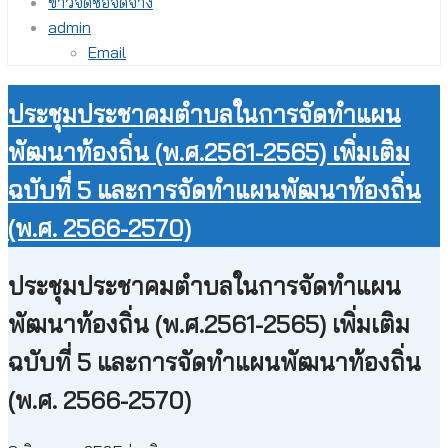
ข่าวจัดซื้อจัดจ้าง
admin
Email
ประชุมประชาคมตำบลในการจัดทำแผน
พัฒนาท้องถิ่น (พ.ศ.2561-2565) เพิ่มเติม
ฉบับที่ 5 และการจัดทำแผนพัฒนาท้องถิ่น
(พ.ศ. 2566-2570)
ประชุมประชาคมตำบลในการจัดทำแผน
พัฒนาท้องถิ่น (พ.ศ.2561-2565) เพิ่มเติม
ฉบับที่ 5 และการจัดทำแผนพัฒนาท้องถิ่น
(พ.ศ. 2566-2570)