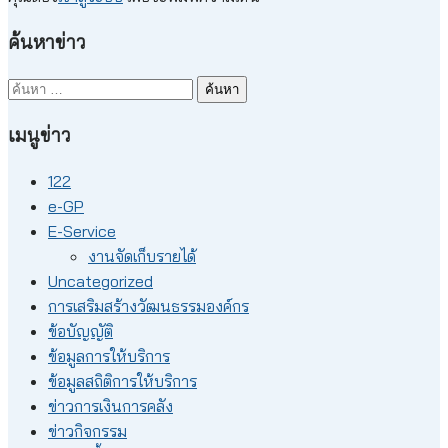
ค้นหาข่าว
ค้นหา
สำหรับ:
เมนูข่าว
122
e-GP
E-Service
งานจัดเก็บรายได้
Uncategorized
การเสริมสร้างวัฒนธรรมองค์กร
ข้อบัญญัติ
ข้อมูลการให้บริการ
ข้อมูลสถิติการให้บริการ
ข่าวการเงินการคลัง
ข่าวกิจกรรม