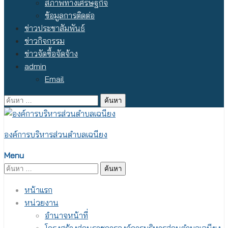
สภาพทางเศรษฐกิจ
ข้อมูลการติดต่อ
ข่าวประชาสัมพันธ์
ข่าวกิจกรรม
ข่าวจัดซื้อจัดจ้าง
admin
Email
ค้นหา
สำหรับ:
องค์การบริหารส่วนตำบลเฉนียง
Menu
ค้นหา
สำหรับ:
หน้าแรก
หน่วยงาน
อำนาจหน้าที่