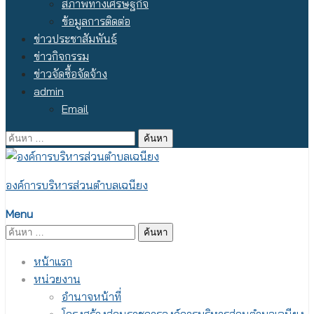
สภาพทางเศรษฐกิจ
ข้อมูลการติดต่อ
ข่าวประชาสัมพันธ์
ข่าวกิจกรรม
ข่าวจัดซื้อจัดจ้าง
admin
Email
ค้นหา
สำหรับ:
องค์การบริหารส่วนตำบลเฉนียง
Menu
ค้นหา
สำหรับ:
หน้าแรก
หน่วยงาน
อำนาจหน้าที่