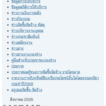
ข้อมูลการให้บริการ
ข้อมูลสถิติการให้บริการ
ข่าวการเงินการคลัง
ข่าวกิจกรรม
ข่าวจัดซื้อจัดจ้าง-พัสดุ
ข่าวบริหารงานบุคคล
ข่าวประชาสัมพันธ์
ข่าวสมัครงาน
ข่าวสาร
ข่าวสารงานกองช่าง
คู่มือสำหรับประชาชนกองช่าง
ประกาศ
ประกาศผลผู้ชนะการจัดซื้อจัดจ้าง รายไตรมาส
รายงานการรับทรัพย์สินหรือประโยชน์อื่นใดโดยธรรมจริยา
ประจำปี2568
สรุปผลจัดซื้อ-จัดจ้าง
สิงหาคม 2026