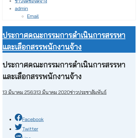
ข่าวจัดซื้อจัดจ้าง
admin
Email
ประกาศคณะกรรมการดำเนินการสรรหา
และเลือกสรรพนักงานจ้าง
ประกาศคณะกรรมการดำเนินการสรรหา
และเลือกสรรพนักงานจ้าง
13 มีนาคม 2563
13 มีนาคม 2020
ข่าวประชาสัมพันธ์
Facebook
Twitter