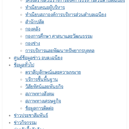
โครงสร้างส่วนราชการองค์การบริหารส่วนตำบลเฉนียง
ทำเนียบคณะผู้บริหาร
ทำเนียบสภาองค์การบริหารส่วนตำบลเฉนียง
สำนักปลัด
กองคลัง
กองการศึกษา ศาสนาและวัฒนธรรม
กองช่าง
การบริหารและพัฒนาทรัพยากรบุคคล
ศูนย์ข้อมูลข่าว อบต.เฉนียง
ข้อมูลทั่วไป
ตราสัญลักษณ์และความหมาย
บริการขั้นพื้นฐาน
วิสัยทัศน์และพันธกิจ
สภาพทางสังคม
สภาพทางเศรษฐกิจ
ข้อมูลการติดต่อ
ข่าวประชาสัมพันธ์
ข่าวกิจกรรม