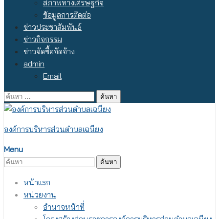
สภาพทางเศรษฐกิจ
ข้อมูลการติดต่อ
ข่าวประชาสัมพันธ์
ข่าวกิจกรรม
ข่าวจัดซื้อจัดจ้าง
admin
Email
ค้นหา
สำหรับ:
องค์การบริหารส่วนตำบลเฉนียง
Menu
ค้นหา
สำหรับ:
หน้าแรก
หน่วยงาน
อำนาจหน้าที่