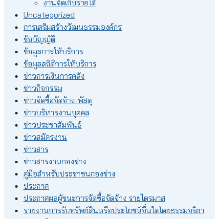
งานจัดเก็บรายได้
Uncategorized
การเสริมสร้างวัฒนธรรมองค์กร
ข้อบัญญัติ
ข้อมูลการให้บริการ
ข้อมูลสถิติการให้บริการ
ข่าวการเงินการคลัง
ข่าวกิจกรรม
ข่าวจัดซื้อจัดจ้าง-พัสดุ
ข่าวบริหารงานบุคคล
ข่าวประชาสัมพันธ์
ข่าวสมัครงาน
ข่าวสาร
ข่าวสารงานกองช่าง
คู่มือสำหรับประชาชนกองช่าง
ประกาศ
ประกาศผลผู้ชนะการจัดซื้อจัดจ้าง รายไตรมาส
รายงานการรับทรัพย์สินหรือประโยชน์อื่นใดโดยธรรมจริยา