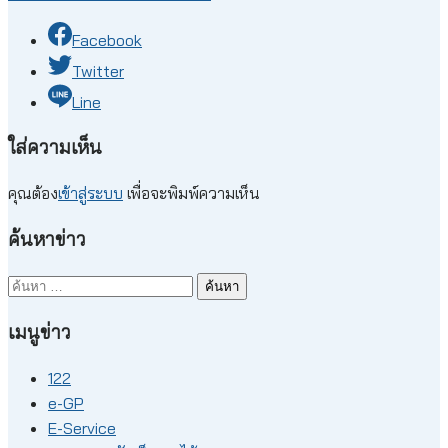
Facebook
Twitter
Line
ใส่ความเห็น
คุณต้อง
เข้าสู่ระบบ
เพื่อจะพิมพ์ความเห็น
ค้นหาข่าว
ค้นหา
สำหรับ:
เมนูข่าว
122
e-GP
E-Service