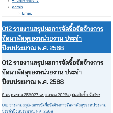
ข่าวจัดซื้อจัดจ้าง
admin
Email
O12 รายงานสรุปผลการจัดซื้อจัดจ้างการ
จัดหาพัสดุของหน่วยงาน ประจำ
ปีงบประมาณ พ.ศ. 2568
O12 รายงานสรุปผลการจัดซื้อจัดจ้างการ
จัดหาพัสดุของหน่วยงาน ประจำ
ปีงบประมาณ พ.ศ. 2568
8 พฤษภาคม 2569
27 พฤษภาคม 2026
สรุปผลจัดซื้อ-จัดจ้าง
O12 รายงานสรุปผลการจัดซื้อจัดจ้างการจัดหาพัสดุของหน่วยงาน
ประจำปีงบประมาณ พ.ศ. 2568