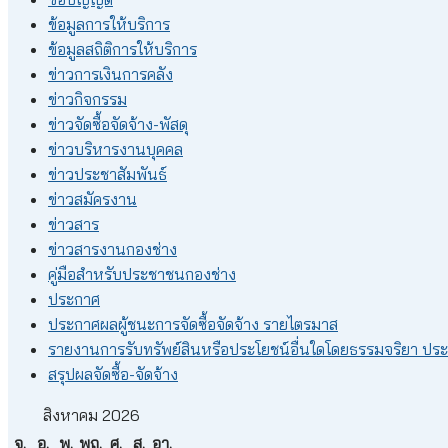
ข้อมูลการให้บริการ
ข้อมูลสถิติการให้บริการ
ข่าวการเงินการคลัง
ข่าวกิจกรรม
ข่าวจัดซื้อจัดจ้าง-พัสดุ
ข่าวบริหารงานบุคคล
ข่าวประชาสัมพันธ์
ข่าวสมัครงาน
ข่าวสาร
ข่าวสารงานกองช่าง
คู่มือสำหรับประชาชนกองช่าง
ประกาศ
ประกาศผลผู้ชนะการจัดซื้อจัดจ้าง รายไตรมาส
รายงานการรับทรัพย์สินหรือประโยชน์อื่นใดโดยธรรมจริยา ปร
สรุปผลจัดซื้อ-จัดจ้าง
สิงหาคม 2026
จ.
อ.
พ.
พฤ.
ศ.
ส.
อา.