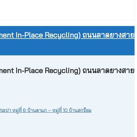
ement In-Place Recycling) ถนนลาดยางสาย
ement In-Place Recycling) ถนนลาดยางสาย
หมู่ที่ 6 บ้านตาแก – หมู่ที่ 10 บ้านสกร็อม