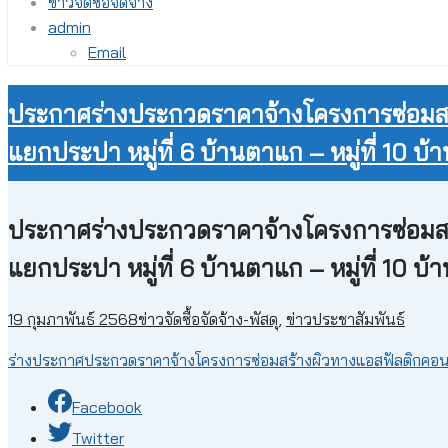
ข่าวจัดซื้อจัดจ้าง
admin
Email
ประกาศร่างประกวดราคาจ้างโครงการซ่อมสร
แยกประปา หมู่ที่ 6 บ้านตาแก – หมู่ที่ 10 บ้
ประกาศร่างประกวดราคาจ้างโครงการซ่อมสร
แยกประปา หมู่ที่ 6 บ้านตาแก – หมู่ที่ 10 บ้
19 กุมภาพันธ์ 2568
ข่าวจัดซื้อจัดจ้าง-พัสดุ
,
ข่าวประชาสัมพันธ์
ร่างประกาศประกวดราคาจ้างโครงการซ่อมสร้างผิวทางแอสฟัลติกคอนกร
Facebook
Twitter