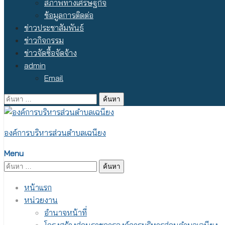
สภาพทางเศรษฐกิจ
ข้อมูลการติดต่อ
ข่าวประชาสัมพันธ์
ข่าวกิจกรรม
ข่าวจัดซื้อจัดจ้าง
admin
Email
ค้นหา
สำหรับ:
องค์การบริหารส่วนตำบลเฉนียง
Menu
ค้นหา
สำหรับ:
หน้าแรก
หน่วยงาน
อำนาจหน้าที่