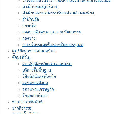
โครงสร้างส่วนราชการองค์การบริหารส่วนตำบลเฉนียง
ทำเนียบคณะผู้บริหาร
ทำเนียบสภาองค์การบริหารส่วนตำบลเฉนียง
สำนักปลัด
กองคลัง
กองการศึกษา ศาสนาและวัฒนธรรม
กองช่าง
การบริหารและพัฒนาทรัพยากรบุคคล
ศูนย์ข้อมูลข่าว อบต.เฉนียง
ข้อมูลทั่วไป
ตราสัญลักษณ์และความหมาย
บริการขั้นพื้นฐาน
วิสัยทัศน์และพันธกิจ
สภาพทางสังคม
สภาพทางเศรษฐกิจ
ข้อมูลการติดต่อ
ข่าวประชาสัมพันธ์
ข่าวกิจกรรม