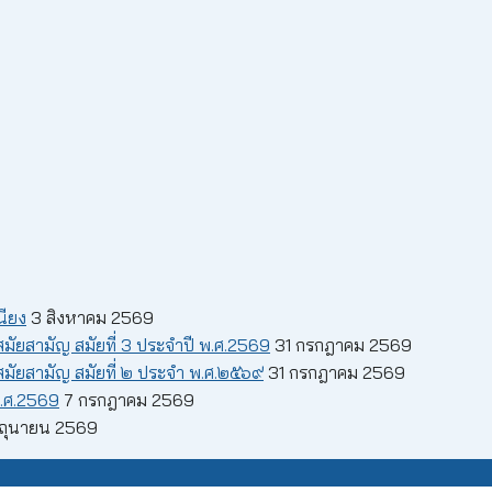
นียง
3 สิงหาคม 2569
ัยสามัญ สมัยที่ 3 ประจำปี พ.ศ.2569
31 กรกฎาคม 2569
มัยสามัญ สมัยที่ ๒ ประจำ พ.ศ.๒๕๖๙
31 กรกฎาคม 2569
.ศ.2569
7 กรกฎาคม 2569
ิถุนายน 2569