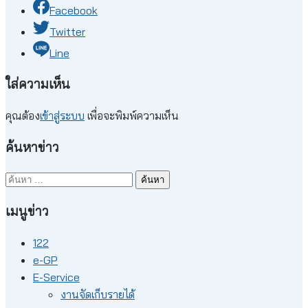
Facebook
Twitter
Line
ใส่ความเห็น
คุณต้อง
เข้าสู่ระบบ
เพื่อจะพิมพ์ความเห็น
ค้นหาข่าว
ค้นหา
สำหรับ:
เมนูข่าว
122
e-GP
E-Service
งานจัดเก็บรายได้