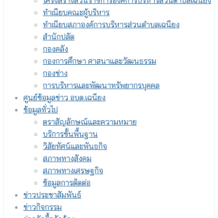
โครงสร้างส่วนราชการองค์การบริหารส่วนตำบลเฉนียง
ทำเนียบคณะผู้บริหาร
ทำเนียบสภาองค์การบริหารส่วนตำบลเฉนียง
สำนักปลัด
กองคลัง
กองการศึกษา ศาสนาและวัฒนธรรม
กองช่าง
การบริหารและพัฒนาทรัพยากรบุคคล
ศูนย์ข้อมูลข่าว อบต.เฉนียง
ข้อมูลทั่วไป
ตราสัญลักษณ์และความหมาย
บริการขั้นพื้นฐาน
วิสัยทัศน์และพันธกิจ
สภาพทางสังคม
สภาพทางเศรษฐกิจ
ข้อมูลการติดต่อ
ข่าวประชาสัมพันธ์
ข่าวกิจกรรม