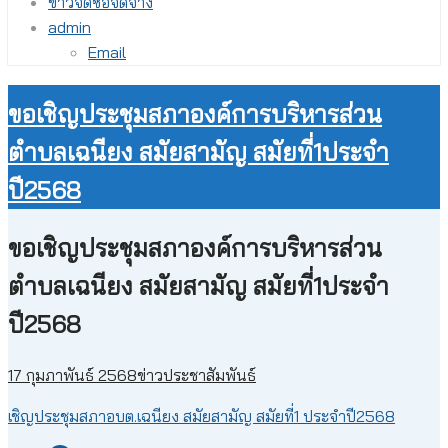
ข่าวจัดซื้อจัดจ้าง
admin
Email
ขอเชิญประชุมสภาองค์การบริหารส่วน
ตำบลเฉนียง สมัยสามัญ สมัยที่1ประจำ
ปี2568
ขอเชิญประชุมสภาองค์การบริหารส่วน
ตำบลเฉนียง สมัยสามัญ สมัยที่1ประจำ
ปี2568
17 กุมภาพันธ์ 2568
ข่าวประชาสัมพันธ์
เชิญประชุมสภาอบต.เฉนียง สมัยสามัญ สมัยที่1 ประจำปี2568