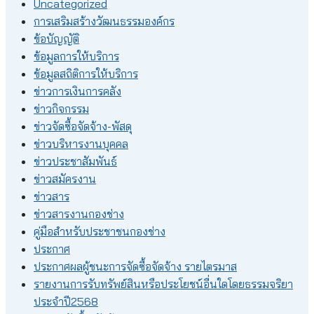
Uncategorized
การเสริมสร้างวัฒนธรรมองค์กร
ข้อบัญญัติ
ข้อมูลการให้บริการ
ข้อมูลสถิติการให้บริการ
ข่าวการเงินการคลัง
ข่าวกิจกรรม
ข่าวจัดซื้อจัดจ้าง-พัสดุ
ข่าวบริหารงานบุคคล
ข่าวประชาสัมพันธ์
ข่าวสมัครงาน
ข่าวสาร
ข่าวสารงานกองช่าง
คู่มือสำหรับประชาชนกองช่าง
ประกาศ
ประกาศผลผู้ชนะการจัดซื้อจัดจ้าง รายไตรมาส
รายงานการรับทรัพย์สินหรือประโยชน์อื่นใดโดยธรรมจริยา
ประจำปี2568