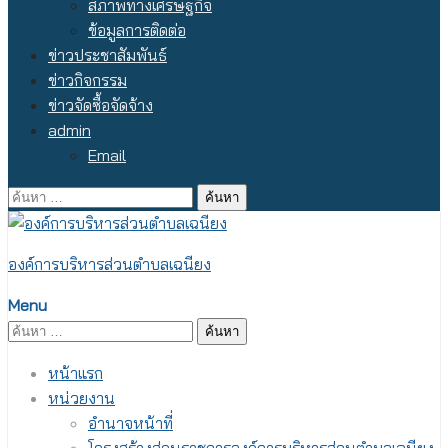
สภาพทางเศรษฐกิจ
ข้อมูลการติดต่อ
ข่าวประชาสัมพันธ์
ข่าวกิจกรรม
ข่าวจัดซื้อจัดจ้าง
admin
Email
ค้นหา
สำหรับ:
องค์การบริหารส่วนตำบลเฉนียง
Menu
ค้นหา
สำหรับ:
หน้าแรก
หน่วยงาน
อำนาจหน้าที่