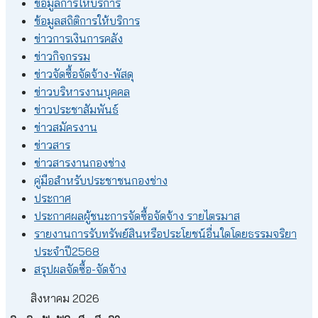
ข้อมูลการให้บริการ
ข้อมูลสถิติการให้บริการ
ข่าวการเงินการคลัง
ข่าวกิจกรรม
ข่าวจัดซื้อจัดจ้าง-พัสดุ
ข่าวบริหารงานบุคคล
ข่าวประชาสัมพันธ์
ข่าวสมัครงาน
ข่าวสาร
ข่าวสารงานกองช่าง
คู่มือสำหรับประชาชนกองช่าง
ประกาศ
ประกาศผลผู้ชนะการจัดซื้อจัดจ้าง รายไตรมาส
รายงานการรับทรัพย์สินหรือประโยชน์อื่นใดโดยธรรมจริยา
ประจำปี2568
สรุปผลจัดซื้อ-จัดจ้าง
สิงหาคม 2026