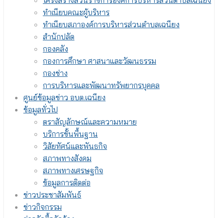
โครงสร้างส่วนราชการองค์การบริหารส่วนตำบลเฉนียง
ทำเนียบคณะผู้บริหาร
ทำเนียบสภาองค์การบริหารส่วนตำบลเฉนียง
สำนักปลัด
กองคลัง
กองการศึกษา ศาสนาและวัฒนธรรม
กองช่าง
การบริหารและพัฒนาทรัพยากรบุคคล
ศูนย์ข้อมูลข่าว อบต.เฉนียง
ข้อมูลทั่วไป
ตราสัญลักษณ์และความหมาย
บริการขั้นพื้นฐาน
วิสัยทัศน์และพันธกิจ
สภาพทางสังคม
สภาพทางเศรษฐกิจ
ข้อมูลการติดต่อ
ข่าวประชาสัมพันธ์
ข่าวกิจกรรม