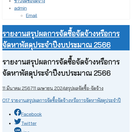
ข่าวจัดซื้อจัดจ้าง
admin
Email
รายงานสรุปผลการจัดซื้อจัดจ้างหรือการ
จัดหาพัสดุประจำปีงบประมาณ 2566
รายงานสรุปผลการจัดซื้อจัดจ้างหรือการ
จัดหาพัสดุประจำปีงบประมาณ 2566
11 มีนาคม 2567
11 เมษายน 2024
สรุปผลจัดซื้อ-จัดจ้าง
O17 รายงานสรุปผลการจัดซื้อจัดจ้างหรือการจัดหาพัสดุประจำปี
Facebook
Twitter