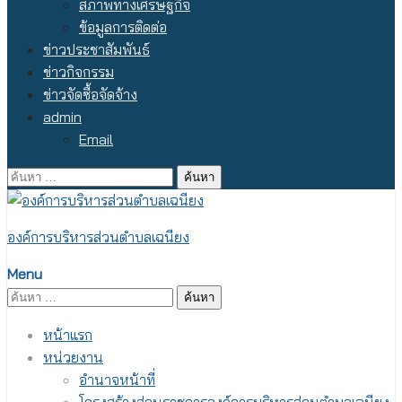
สภาพทางเศรษฐกิจ
ข้อมูลการติดต่อ
ข่าวประชาสัมพันธ์
ข่าวกิจกรรม
ข่าวจัดซื้อจัดจ้าง
admin
Email
ค้นหา
สำหรับ:
องค์การบริหารส่วนตำบลเฉนียง
Menu
ค้นหา
สำหรับ:
หน้าแรก
หน่วยงาน
อำนาจหน้าที่