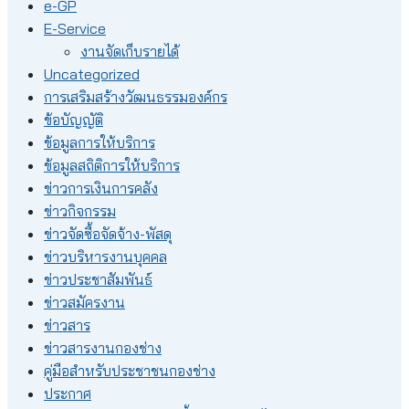
e-GP
E-Service
งานจัดเก็บรายได้
Uncategorized
การเสริมสร้างวัฒนธรรมองค์กร
ข้อบัญญัติ
ข้อมูลการให้บริการ
ข้อมูลสถิติการให้บริการ
ข่าวการเงินการคลัง
ข่าวกิจกรรม
ข่าวจัดซื้อจัดจ้าง-พัสดุ
ข่าวบริหารงานบุคคล
ข่าวประชาสัมพันธ์
ข่าวสมัครงาน
ข่าวสาร
ข่าวสารงานกองช่าง
คู่มือสำหรับประชาชนกองช่าง
ประกาศ