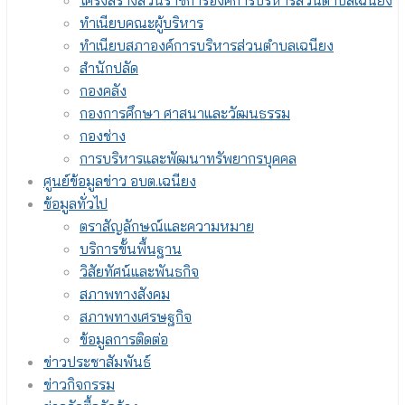
โครงสร้างส่วนราชการองค์การบริหารส่วนตำบลเฉนียง
ทำเนียบคณะผู้บริหาร
ทำเนียบสภาองค์การบริหารส่วนตำบลเฉนียง
สำนักปลัด
กองคลัง
กองการศึกษา ศาสนาและวัฒนธรรม
กองช่าง
การบริหารและพัฒนาทรัพยากรบุคคล
ศูนย์ข้อมูลข่าว อบต.เฉนียง
ข้อมูลทั่วไป
ตราสัญลักษณ์และความหมาย
บริการขั้นพื้นฐาน
วิสัยทัศน์และพันธกิจ
สภาพทางสังคม
สภาพทางเศรษฐกิจ
ข้อมูลการติดต่อ
ข่าวประชาสัมพันธ์
ข่าวกิจกรรม