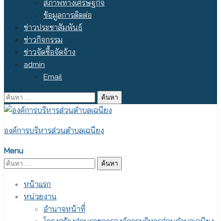
สภาพทางเศรษฐกิจ
ข้อมูลการติดต่อ
ข่าวประชาสัมพันธ์
ข่าวกิจกรรม
ข่าวจัดซื้อจัดจ้าง
admin
Email
ค้นหา
สำหรับ:
องค์การบริหารส่วนตำบลเฉนียง
Menu
ค้นหา
สำหรับ:
หน้าแรก
หน่วยงาน
อำนาจหน้าที่