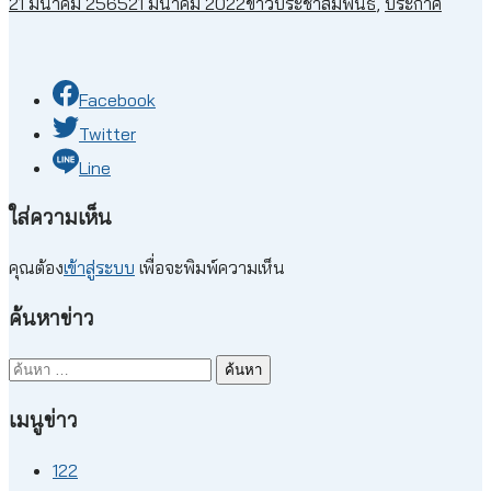
21 มีนาคม 2565
21 มีนาคม 2022
ข่าวประชาสัมพันธ์
,
ประกาศ
Facebook
Twitter
Line
ใส่ความเห็น
คุณต้อง
เข้าสู่ระบบ
เพื่อจะพิมพ์ความเห็น
ค้นหาข่าว
ค้นหา
สำหรับ:
เมนูข่าว
122