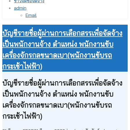
ข่าวจัดซื้อจัดจ้าง
admin
Email
บัญชีรายชื่อผู้ผ่านการเลือกสรรเพื่อจัดจ้าง
เป็นพนักงานจ้าง ตำแหน่ง พนักงานขับ
เครื่องจักรกลขนาดเบา(พนักงานขับรถ
กระเช้าไฟฟ้า)
บัญชีรายชื่อผู้ผ่านการเลือกสรรเพื่อจัดจ้าง
เป็นพนักงานจ้าง ตำแหน่ง พนักงานขับ
เครื่องจักรกลขนาดเบา(พนักงานขับรถ
กระเช้าไฟฟ้า)