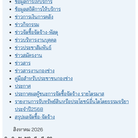
ข้อมูลการให้บริการ
ข้อมูลสถิติการให้บริการ
ข่าวการเงินการคลัง
ข่าวกิจกรรม
ข่าวจัดซื้อจัดจ้าง-พัสดุ
ข่าวบริหารงานบุคคล
ข่าวประชาสัมพันธ์
ข่าวสมัครงาน
ข่าวสาร
ข่าวสารงานกองช่าง
คู่มือสำหรับประชาชนกองช่าง
ประกาศ
ประกาศผลผู้ชนะการจัดซื้อจัดจ้าง รายไตรมาส
รายงานการรับทรัพย์สินหรือประโยชน์อื่นใดโดยธรรมจริยา
ประจำปี2568
สรุปผลจัดซื้อ-จัดจ้าง
สิงหาคม 2026