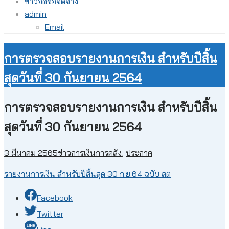
ข่าวจัดซื้อจัดจ้าง
admin
Email
การตรวจสอบรายงานการเงิน สำหรับปีสิ้น
สุดวันที่ 30 กันยายน 2564
การตรวจสอบรายงานการเงิน สำหรับปีสิ้น
สุดวันที่ 30 กันยายน 2564
3 มีนาคม 2565
ข่าวการเงินการคลัง
,
ประกาศ
รายงานการเงิน สำหรับปีสิ้นสุด 30 ก.ย.64 ฉบับ สต
Facebook
Twitter