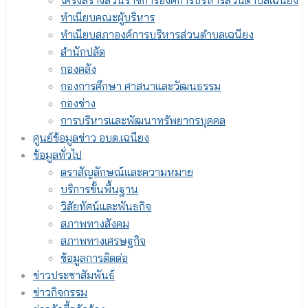
โครงสร้างส่วนราชการองค์การบริหารส่วนตำบลเฉนียง
ทำเนียบคณะผู้บริหาร
ทำเนียบสภาองค์การบริหารส่วนตำบลเฉนียง
สำนักปลัด
กองคลัง
กองการศึกษา ศาสนาและวัฒนธรรม
กองช่าง
การบริหารและพัฒนาทรัพยากรบุคคล
ศูนย์ข้อมูลข่าว อบต.เฉนียง
ข้อมูลทั่วไป
ตราสัญลักษณ์และความหมาย
บริการขั้นพื้นฐาน
วิสัยทัศน์และพันธกิจ
สภาพทางสังคม
สภาพทางเศรษฐกิจ
ข้อมูลการติดต่อ
ข่าวประชาสัมพันธ์
ข่าวกิจกรรม