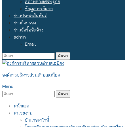
สภาพทางเศรษฐกิจ
ข้อมูลการติดต่อ
ข่าวประชาสัมพันธ์
ข่าวกิจกรรม
ข่าวจัดซื้อจัดจ้าง
admin
Email
ค้นหา
สำหรับ:
องค์การบริหารส่วนตำบลเฉนียง
Menu
ค้นหา
สำหรับ:
หน้าแรก
หน่วยงาน
อำนาจหน้าที่