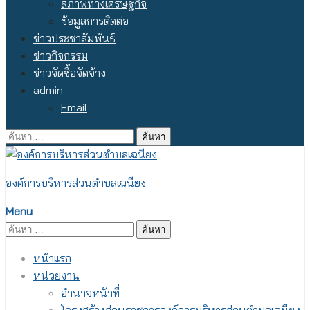
สภาพทางเศรษฐกิจ
ข้อมูลการติดต่อ
ข่าวประชาสัมพันธ์
ข่าวกิจกรรม
ข่าวจัดซื้อจัดจ้าง
admin
Email
ค้นหา
สำหรับ:
องค์การบริหารส่วนตำบลเฉนียง
Menu
ค้นหา
สำหรับ:
หน้าแรก
หน่วยงาน
อำนาจหน้าที่