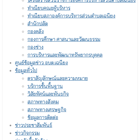
โครงสร้างส่วนราชการองค์การบริหารส่วนตำบลเฉนียง
ทำเนียบคณะผู้บริหาร
ทำเนียบสภาองค์การบริหารส่วนตำบลเฉนียง
สำนักปลัด
กองคลัง
กองการศึกษา ศาสนาและวัฒนธรรม
กองช่าง
การบริหารและพัฒนาทรัพยากรบุคคล
ศูนย์ข้อมูลข่าว อบต.เฉนียง
ข้อมูลทั่วไป
ตราสัญลักษณ์และความหมาย
บริการขั้นพื้นฐาน
วิสัยทัศน์และพันธกิจ
สภาพทางสังคม
สภาพทางเศรษฐกิจ
ข้อมูลการติดต่อ
ข่าวประชาสัมพันธ์
ข่าวกิจกรรม