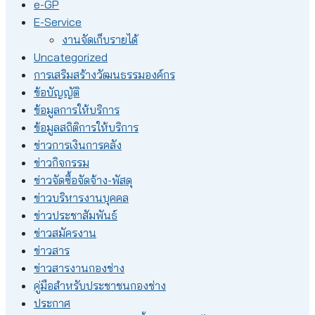
e-GP
E-Service
งานจัดเก็บรายได้
Uncategorized
การเสริมสร้างวัฒนธรรมองค์กร
ข้อบัญญัติ
ข้อมูลการให้บริการ
ข้อมูลสถิติการให้บริการ
ข่าวการเงินการคลัง
ข่าวกิจกรรม
ข่าวจัดซื้อจัดจ้าง-พัสดุ
ข่าวบริหารงานบุคคล
ข่าวประชาสัมพันธ์
ข่าวสมัครงาน
ข่าวสาร
ข่าวสารงานกองช่าง
คู่มือสำหรับประชาชนกองช่าง
ประกาศ