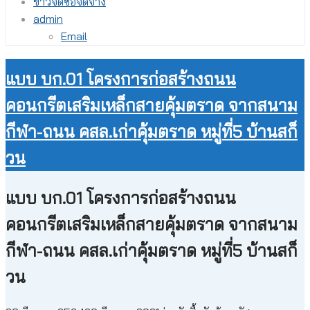
ข่าวจัดซื้อจัดจ้าง
admin
Email
แบบ บก.01 โครงการก่อสร้างถนน
คอนกรีตเสริมเหล็กสายคุ้มตราด จากสนาม
กีฬา-ถนน คสล.เก่าคุ้มตราด หมู่ที่5 บ้านสก็
วน
แบบ บก.01 โครงการก่อสร้างถนน
คอนกรีตเสริมเหล็กสายคุ้มตราด จากสนาม
กีฬา-ถนน คสล.เก่าคุ้มตราด หมู่ที่5 บ้านสก็
วน