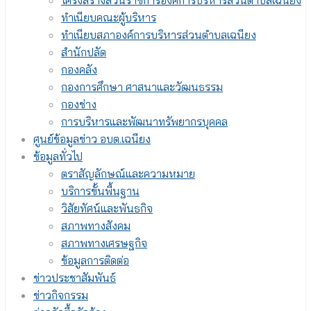
โครงสร้างส่วนราชการองค์การบริหารส่วนตำบลเฉนียง
ทำเนียบคณะผู้บริหาร
ทำเนียบสภาองค์การบริหารส่วนตำบลเฉนียง
สำนักปลัด
กองคลัง
กองการศึกษา ศาสนาและวัฒนธรรม
กองช่าง
การบริหารและพัฒนาทรัพยากรบุคคล
ศูนย์ข้อมูลข่าว อบต.เฉนียง
ข้อมูลทั่วไป
ตราสัญลักษณ์และความหมาย
บริการขั้นพื้นฐาน
วิสัยทัศน์และพันธกิจ
สภาพทางสังคม
สภาพทางเศรษฐกิจ
ข้อมูลการติดต่อ
ข่าวประชาสัมพันธ์
ข่าวกิจกรรม