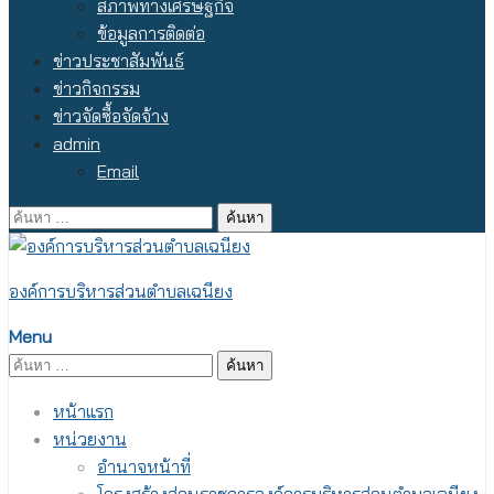
สภาพทางเศรษฐกิจ
ข้อมูลการติดต่อ
ข่าวประชาสัมพันธ์
ข่าวกิจกรรม
ข่าวจัดซื้อจัดจ้าง
admin
Email
ค้นหา
สำหรับ:
องค์การบริหารส่วนตำบลเฉนียง
Menu
ค้นหา
สำหรับ:
หน้าแรก
หน่วยงาน
อำนาจหน้าที่