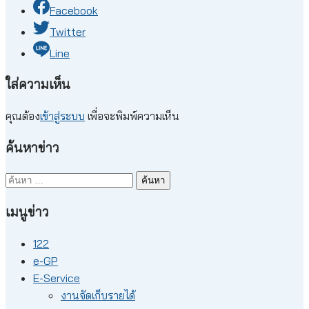
Facebook
Twitter
Line
ใส่ความเห็น
คุณต้อง
เข้าสู่ระบบ
เพื่อจะพิมพ์ความเห็น
ค้นหาข่าว
ค้นหา
สำหรับ:
เมนูข่าว
122
e-GP
E-Service
งานจัดเก็บรายได้