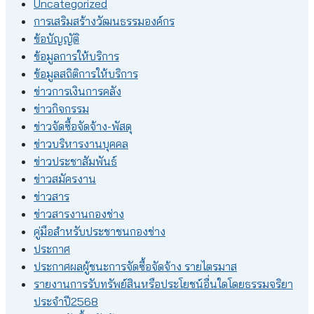
Uncategorized
การเสริมสร้างวัฒนธรรมองค์กร
ข้อบัญญัติ
ข้อมูลการให้บริการ
ข้อมูลสถิติการให้บริการ
ข่าวการเงินการคลัง
ข่าวกิจกรรม
ข่าวจัดซื้อจัดจ้าง-พัสดุ
ข่าวบริหารงานบุคคล
ข่าวประชาสัมพันธ์
ข่าวสมัครงาน
ข่าวสาร
ข่าวสารงานกองช่าง
คู่มือสำหรับประชาชนกองช่าง
ประกาศ
ประกาศผลผู้ชนะการจัดซื้อจัดจ้าง รายไตรมาส
รายงานการรับทรัพย์สินหรือประโยชน์อื่นใดโดยธรรมจริยา
ประจำปี2568