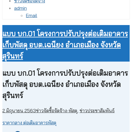
ข่าวจัดซื้อจัดจ้าง
admin
Email
แบบ บก.01 โครงการปรับปรุงต่อเติมอาคาร
เก็บพัสดุ อบต.เฉนียง อำเภอเมือง จังหวัด
สุรินทร์
แบบ บก.01 โครงการปรับปรุงต่อเติมอาคาร
เก็บพัสดุ อบต.เฉนียง อำเภอเมือง จังหวัด
สุรินทร์
2 มิถุนายน 2563
ข่าวจัดซื้อจัดจ้าง-พัสดุ
,
ข่าวประชาสัมพันธ์
ราคากลาง ต่อเติมอาคารพัสดุ