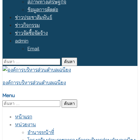
สภาพทางเศรษฐกิจ
ข้อมูลการติดต่อ
ข่าวประชาสัมพันธ์
ข่าวกิจกรรม
ข่าวจัดซื้อจัดจ้าง
admin
Email
ค้นหา
สำหรับ:
องค์การบริหารส่วนตำบลเฉนียง
Menu
ค้นหา
สำหรับ:
หน้าแรก
หน่วยงาน
อำนาจหน้าที่