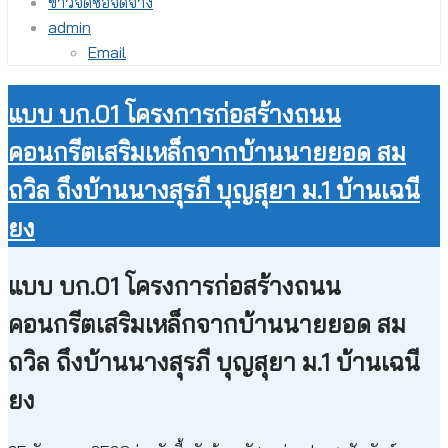
ข่าวจัดซื้อจัดจ้าง
admin
Email
แบบ บก.01 โครงการก่อสร้างถนน
คอนกรีตเสริมเหล็กจากบ้านนายยอด สม
ถวิล ถึงบ้านนางสุรภี บุญสุยา ม.1 บ้านเฉนี
ยง
แบบ บก.01 โครงการก่อสร้างถนน
คอนกรีตเสริมเหล็กจากบ้านนายยอด สม
ถวิล ถึงบ้านนางสุรภี บุญสุยา ม.1 บ้านเฉนี
ยง