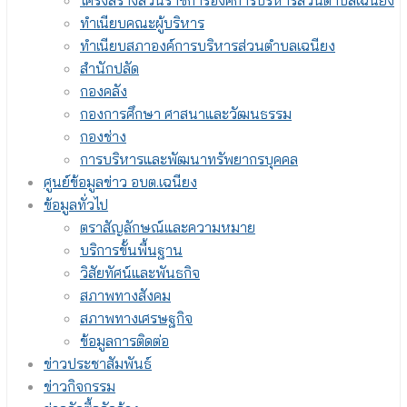
โครงสร้างส่วนราชการองค์การบริหารส่วนตำบลเฉนียง
ทำเนียบคณะผู้บริหาร
ทำเนียบสภาองค์การบริหารส่วนตำบลเฉนียง
สำนักปลัด
กองคลัง
กองการศึกษา ศาสนาและวัฒนธรรม
กองช่าง
การบริหารและพัฒนาทรัพยากรบุคคล
ศูนย์ข้อมูลข่าว อบต.เฉนียง
ข้อมูลทั่วไป
ตราสัญลักษณ์และความหมาย
บริการขั้นพื้นฐาน
วิสัยทัศน์และพันธกิจ
สภาพทางสังคม
สภาพทางเศรษฐกิจ
ข้อมูลการติดต่อ
ข่าวประชาสัมพันธ์
ข่าวกิจกรรม