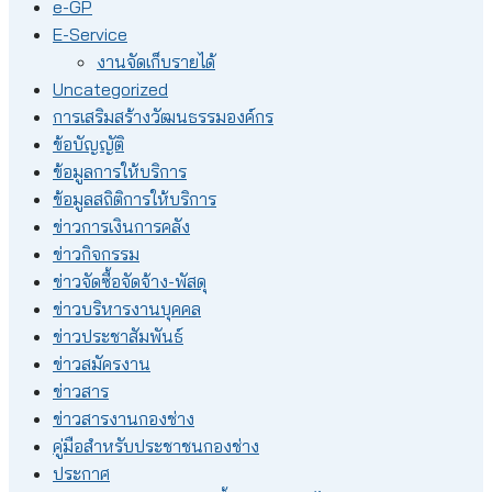
e-GP
E-Service
งานจัดเก็บรายได้
Uncategorized
การเสริมสร้างวัฒนธรรมองค์กร
ข้อบัญญัติ
ข้อมูลการให้บริการ
ข้อมูลสถิติการให้บริการ
ข่าวการเงินการคลัง
ข่าวกิจกรรม
ข่าวจัดซื้อจัดจ้าง-พัสดุ
ข่าวบริหารงานบุคคล
ข่าวประชาสัมพันธ์
ข่าวสมัครงาน
ข่าวสาร
ข่าวสารงานกองช่าง
คู่มือสำหรับประชาชนกองช่าง
ประกาศ