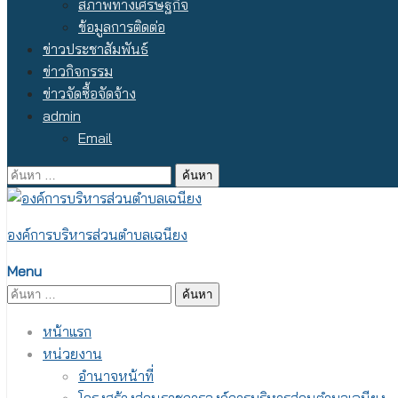
สภาพทางเศรษฐกิจ
ข้อมูลการติดต่อ
ข่าวประชาสัมพันธ์
ข่าวกิจกรรม
ข่าวจัดซื้อจัดจ้าง
admin
Email
ค้นหา
สำหรับ:
องค์การบริหารส่วนตำบลเฉนียง
Menu
ค้นหา
สำหรับ:
หน้าแรก
หน่วยงาน
อำนาจหน้าที่