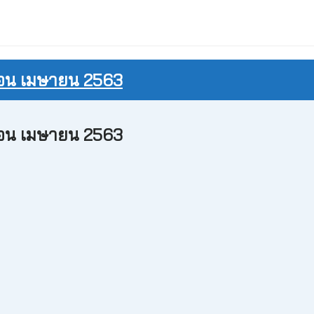
ดือน เมษายน 2563
ดือน เมษายน 2563