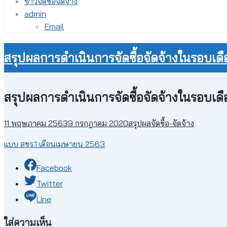
ข่าวจัดซื้อจัดจ้าง
admin
Email
สรุปผลการดำเนินการจัดซื้อจัดจ้างในรอบเ
สรุปผลการดำเนินการจัดซื้อจัดจ้างในรอบเ
11 พฤษภาคม 2563
9 กรกฎาคม 2020
สรุปผลจัดซื้อ-จัดจ้าง
แบบ สขร.1 เดือนเมษายน 2563
Facebook
Twitter
Line
ใส่ความเห็น