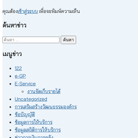
คุณต้อง
เข้าสู่ระบบ
เพื่อจะพิมพ์ความเห็น
ค้นหาข่าว
ค้นหา
สำหรับ:
เมนูข่าว
122
e-GP
E-Service
งานจัดเก็บรายได้
Uncategorized
การเสริมสร้างวัฒนธรรมองค์กร
ข้อบัญญัติ
ข้อมูลการให้บริการ
ข้อมูลสถิติการให้บริการ
ข่าวการเงินการคลัง