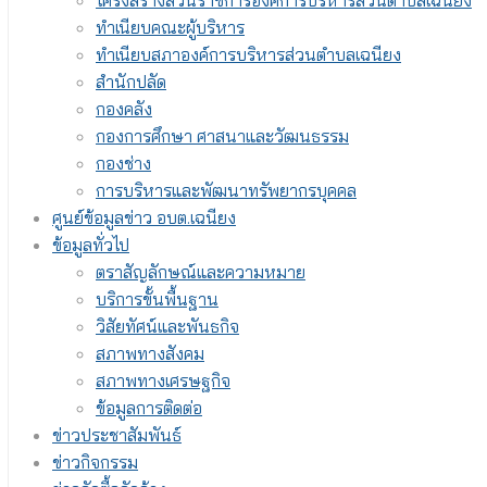
โครงสร้างส่วนราชการองค์การบริหารส่วนตำบลเฉนียง
ทำเนียบคณะผู้บริหาร
ทำเนียบสภาองค์การบริหารส่วนตำบลเฉนียง
สำนักปลัด
กองคลัง
กองการศึกษา ศาสนาและวัฒนธรรม
กองช่าง
การบริหารและพัฒนาทรัพยากรบุคคล
ศูนย์ข้อมูลข่าว อบต.เฉนียง
ข้อมูลทั่วไป
ตราสัญลักษณ์และความหมาย
บริการขั้นพื้นฐาน
วิสัยทัศน์และพันธกิจ
สภาพทางสังคม
สภาพทางเศรษฐกิจ
ข้อมูลการติดต่อ
ข่าวประชาสัมพันธ์
ข่าวกิจกรรม