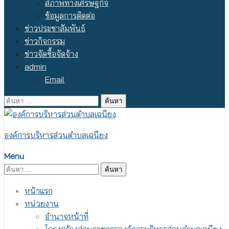
สภาพทางเศรษฐกิจ
ข้อมูลการติดต่อ
ข่าวประชาสัมพันธ์
ข่าวกิจกรรม
ข่าวจัดซื้อจัดจ้าง
admin
Email
ค้นหา
สำหรับ:
องค์การบริหารส่วนตำบลเฉนียง
Menu
ค้นหา
สำหรับ:
หน้าแรก
หน่วยงาน
อำนาจหน้าที่