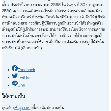
เลี้ยง ประจำปีงบประมาณ พ.ศ. 2568 ในวันพุธ ที่ 30 กรกฎาคม
2568 ณ อาคารเฉลิมพระเกียรติองค์การบริหารส่วนตำบลเฉนียง
อำเภอเมืองสุรินทร์ จังหวัดสุรินทร์ โดยมีวัตถุประสงค์ เพื่อให้ผู้เข้ารับ
การฝึกอบรมสามารถฝึกปฏิบัติการปลูกผักหวานป่าได้อย่างถูกต้อง
เพื่อมุ่งเน้นให้ผู้เข้ารับการอบรมสามารถใช้ประโยชน์จากการปลูกผัก
หวานป่าในครัวเรือนของตัวเองได้ การสร้างรายได้จากการปลูกผัก
หวานป่า เป็นการลดค่าใช้จ่าย เพื่อเป็นการส่งเสริมการปลูกไม้ป่าใน
ครัวเรือนได้ (ผักหวานป่า)
Facebook
Twitter
Line
ใส่ความเห็น
คุณต้อง
เข้าสู่ระบบ
เพื่อจะพิมพ์ความเห็น