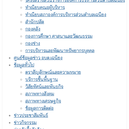
โครงสร้างส่วนราชการองค์การบริหารส่วนตำบลเฉนียง
ทำเนียบคณะผู้บริหาร
ทำเนียบสภาองค์การบริหารส่วนตำบลเฉนียง
สำนักปลัด
กองคลัง
กองการศึกษา ศาสนาและวัฒนธรรม
กองช่าง
การบริหารและพัฒนาทรัพยากรบุคคล
ศูนย์ข้อมูลข่าว อบต.เฉนียง
ข้อมูลทั่วไป
ตราสัญลักษณ์และความหมาย
บริการขั้นพื้นฐาน
วิสัยทัศน์และพันธกิจ
สภาพทางสังคม
สภาพทางเศรษฐกิจ
ข้อมูลการติดต่อ
ข่าวประชาสัมพันธ์
ข่าวกิจกรรม