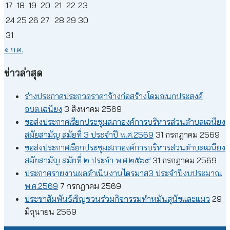
17
18
19
20
21
22
23
24
25
26
27
28
29
30
31
« ก.ค.
ข่าวล่าสุด
ร่างประกาศประกวดราคาจ้างก่อสร้างโดมอเนกประสงค์
อบต.เฉนียง
3 สิงหาคม 2569
ขอส่งประกาศเรียกประชุมสภาองค์การบริหารส่วนตำบลเฉนียง
สมัยสามัญ สมัยที่ 3 ประจำปี พ.ศ.2569
31 กรกฎาคม 2569
ขอส่งประกาศเรียกประชุมสภาองค์การบริหารส่วนตำบลเฉนียง
สมัยสามัญ สมัยที่ ๒ ประจำ พ.ศ.๒๕๖๙
31 กรกฎาคม 2569
ประกาศรายงานผลดำเนินงานไตรมาส3 ประจำปีงบประมาณ
พ.ศ.2569
7 กรกฎาคม 2569
ประชาสัมพันธ์เชิญชวนร่วมกิจกรรมทำหมันสุนัขและแมว
29
มิถุนายน 2569