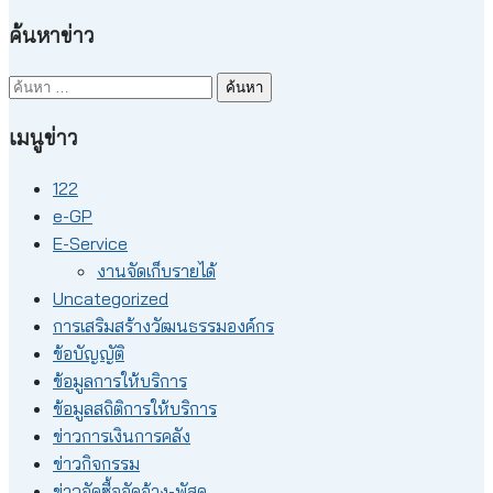
ค้นหาข่าว
ค้นหา
สำหรับ:
เมนูข่าว
122
e-GP
E-Service
งานจัดเก็บรายได้
Uncategorized
การเสริมสร้างวัฒนธรรมองค์กร
ข้อบัญญัติ
ข้อมูลการให้บริการ
ข้อมูลสถิติการให้บริการ
ข่าวการเงินการคลัง
ข่าวกิจกรรม
ข่าวจัดซื้อจัดจ้าง-พัสดุ