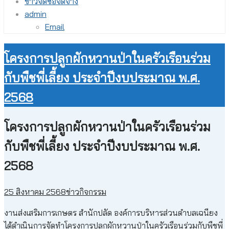
ข่าวจัดซื้อจัดจ้าง
admin
Email
โครงการปลูกผักหวานป่าในครัวเรือนร่วม
กับพืชพี่เลี้ยง ประจำปีงบประมาณ พ.ศ.
2568
โครงการปลูกผักหวานป่าในครัวเรือนร่วม
กับพืชพี่เลี้ยง ประจำปีงบประมาณ พ.ศ.
2568
25 สิงหาคม 2568
ข่าวกิจกรรม
งานส่งเสริมการเกษตร สำนักปลัด องค์การบริหารส่วนตำบลเฉนียง
ได้ดำเนินการจัดทำโครงการปลูกผักหวานป่าในครัวเรือนร่วมกับพืชพี่