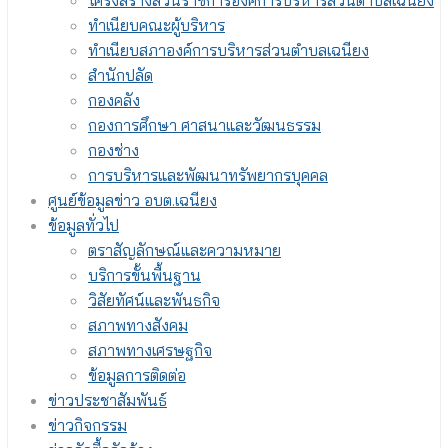
โครงสร้างส่วนราชการองค์การบริหารส่วนตำบลเฉนียง
ทำเนียบคณะผู้บริหาร
ทำเนียบสภาองค์การบริหารส่วนตำบลเฉนียง
สำนักปลัด
กองคลัง
กองการศึกษา ศาสนาและวัฒนธรรม
กองช่าง
การบริหารและพัฒนาทรัพยากรบุคคล
ศูนย์ข้อมูลข่าว อบต.เฉนียง
ข้อมูลทั่วไป
ตราสัญลักษณ์และความหมาย
บริการขั้นพื้นฐาน
วิสัยทัศน์และพันธกิจ
สภาพทางสังคม
สภาพทางเศรษฐกิจ
ข้อมูลการติดต่อ
ข่าวประชาสัมพันธ์
ข่าวกิจกรรม