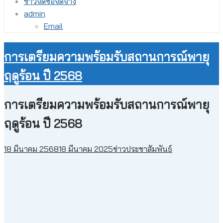
ข่าวจัดซื้อจัดจ้าง
admin
Email
การเตรียมความพร้อมรับสถานการณ์พายุ
ฤดูร้อน ปี 2568
การเตรียมความพร้อมรับสถานการณ์พายุ
ฤดูร้อน ปี 2568
18 มีนาคม 2568
18 มีนาคม 2025
ข่าวประชาสัมพันธ์