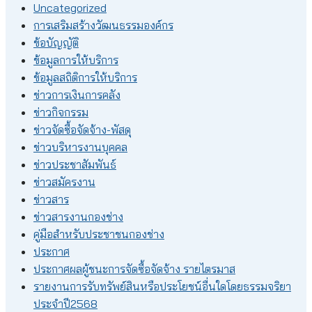
Uncategorized
การเสริมสร้างวัฒนธรรมองค์กร
ข้อบัญญัติ
ข้อมูลการให้บริการ
ข้อมูลสถิติการให้บริการ
ข่าวการเงินการคลัง
ข่าวกิจกรรม
ข่าวจัดซื้อจัดจ้าง-พัสดุ
ข่าวบริหารงานบุคคล
ข่าวประชาสัมพันธ์
ข่าวสมัครงาน
ข่าวสาร
ข่าวสารงานกองช่าง
คู่มือสำหรับประชาชนกองช่าง
ประกาศ
ประกาศผลผู้ชนะการจัดซื้อจัดจ้าง รายไตรมาส
รายงานการรับทรัพย์สินหรือประโยชน์อื่นใดโดยธรรมจริยา
ประจำปี2568