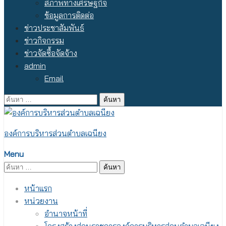
สภาพทางเศรษฐกิจ
ข้อมูลการติดต่อ
ข่าวประชาสัมพันธ์
ข่าวกิจกรรม
ข่าวจัดซื้อจัดจ้าง
admin
Email
ค้นหา
สำหรับ:
องค์การบริหารส่วนตำบลเฉนียง
Menu
ค้นหา
สำหรับ:
หน้าแรก
หน่วยงาน
อำนาจหน้าที่