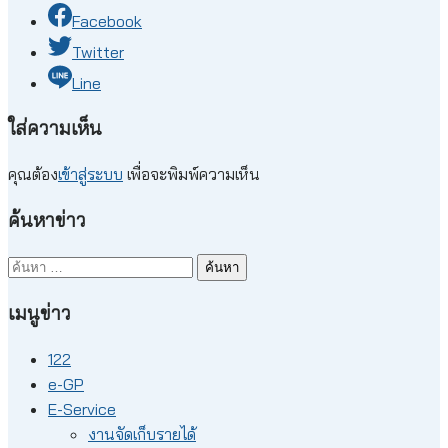
Facebook
Twitter
Line
ใส่ความเห็น
คุณต้อง
เข้าสู่ระบบ
เพื่อจะพิมพ์ความเห็น
ค้นหาข่าว
ค้นหา
สำหรับ:
เมนูข่าว
122
e-GP
E-Service
งานจัดเก็บรายได้