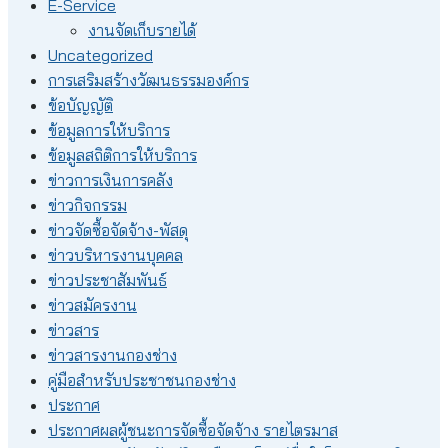
E-Service
งานจัดเก็บรายได้
Uncategorized
การเสริมสร้างวัฒนธรรมองค์กร
ข้อบัญญัติ
ข้อมูลการให้บริการ
ข้อมูลสถิติการให้บริการ
ข่าวการเงินการคลัง
ข่าวกิจกรรม
ข่าวจัดซื้อจัดจ้าง-พัสดุ
ข่าวบริหารงานบุคคล
ข่าวประชาสัมพันธ์
ข่าวสมัครงาน
ข่าวสาร
ข่าวสารงานกองช่าง
คู่มือสำหรับประชาชนกองช่าง
ประกาศ
ประกาศผลผู้ชนะการจัดซื้อจัดจ้าง รายไตรมาส