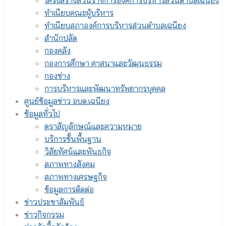
โครงสร้างส่วนราชการองค์การบริหารส่วนตำบลเฉนียง
ทำเนียบคณะผู้บริหาร
ทำเนียบสภาองค์การบริหารส่วนตำบลเฉนียง
สำนักปลัด
กองคลัง
กองการศึกษา ศาสนาและวัฒนธรรม
กองช่าง
การบริหารและพัฒนาทรัพยากรบุคคล
ศูนย์ข้อมูลข่าว อบต.เฉนียง
ข้อมูลทั่วไป
ตราสัญลักษณ์และความหมาย
บริการขั้นพื้นฐาน
วิสัยทัศน์และพันธกิจ
สภาพทางสังคม
สภาพทางเศรษฐกิจ
ข้อมูลการติดต่อ
ข่าวประชาสัมพันธ์
ข่าวกิจกรรม