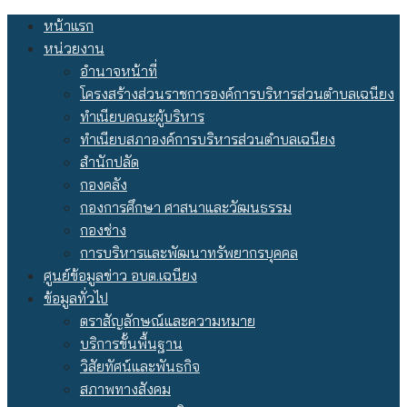
Skip
หน้าแรก
to
หน่วยงาน
content
อำนาจหน้าที่
โครงสร้างส่วนราชการองค์การบริหารส่วนตำบลเฉนียง
ทำเนียบคณะผู้บริหาร
ทำเนียบสภาองค์การบริหารส่วนตำบลเฉนียง
สำนักปลัด
กองคลัง
กองการศึกษา ศาสนาและวัฒนธรรม
กองช่าง
การบริหารและพัฒนาทรัพยากรบุคคล
ศูนย์ข้อมูลข่าว อบต.เฉนียง
ข้อมูลทั่วไป
ตราสัญลักษณ์และความหมาย
บริการขั้นพื้นฐาน
วิสัยทัศน์และพันธกิจ
สภาพทางสังคม