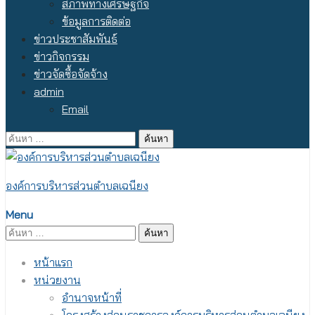
สภาพทางเศรษฐกิจ
ข้อมูลการติดต่อ
ข่าวประชาสัมพันธ์
ข่าวกิจกรรม
ข่าวจัดซื้อจัดจ้าง
admin
Email
ค้นหา
สำหรับ:
องค์การบริหารส่วนตำบลเฉนียง
Menu
ค้นหา
สำหรับ:
หน้าแรก
หน่วยงาน
อำนาจหน้าที่