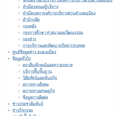
โครงสร้างส่วนราชการองค์การบริหารส่วนตำบลเฉนียง
ทำเนียบคณะผู้บริหาร
ทำเนียบสภาองค์การบริหารส่วนตำบลเฉนียง
สำนักปลัด
กองคลัง
กองการศึกษา ศาสนาและวัฒนธรรม
กองช่าง
การบริหารและพัฒนาทรัพยากรบุคคล
ศูนย์ข้อมูลข่าว อบต.เฉนียง
ข้อมูลทั่วไป
ตราสัญลักษณ์และความหมาย
บริการขั้นพื้นฐาน
วิสัยทัศน์และพันธกิจ
สภาพทางสังคม
สภาพทางเศรษฐกิจ
ข้อมูลการติดต่อ
ข่าวประชาสัมพันธ์
ข่าวกิจกรรม