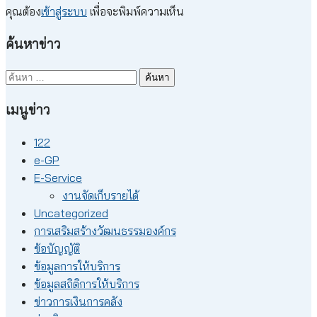
คุณต้อง
เข้าสู่ระบบ
เพื่อจะพิมพ์ความเห็น
ค้นหาข่าว
ค้นหา
สำหรับ:
เมนูข่าว
122
e-GP
E-Service
งานจัดเก็บรายได้
Uncategorized
การเสริมสร้างวัฒนธรรมองค์กร
ข้อบัญญัติ
ข้อมูลการให้บริการ
ข้อมูลสถิติการให้บริการ
ข่าวการเงินการคลัง