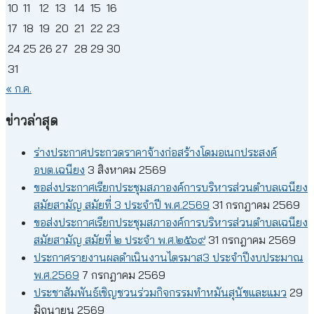
10
11
12
13
14
15
16
17
18
19
20
21
22
23
24
25
26
27
28
29
30
31
« ก.ค.
ข่าวล่าสุด
ร่างประกาศประกวดราคาจ้างก่อสร้างโดมอเนกประสงค์
อบต.เฉนียง
3 สิงหาคม 2569
ขอส่งประกาศเรียกประชุมสภาองค์การบริหารส่วนตำบลเฉนียง
สมัยสามัญ สมัยที่ 3 ประจำปี พ.ศ.2569
31 กรกฎาคม 2569
ขอส่งประกาศเรียกประชุมสภาองค์การบริหารส่วนตำบลเฉนียง
สมัยสามัญ สมัยที่ ๒ ประจำ พ.ศ.๒๕๖๙
31 กรกฎาคม 2569
ประกาศรายงานผลดำเนินงานไตรมาส3 ประจำปีงบประมาณ
พ.ศ.2569
7 กรกฎาคม 2569
ประชาสัมพันธ์เชิญชวนร่วมกิจกรรมทำหมันสุนัขและแมว
29
มิถุนายน 2569