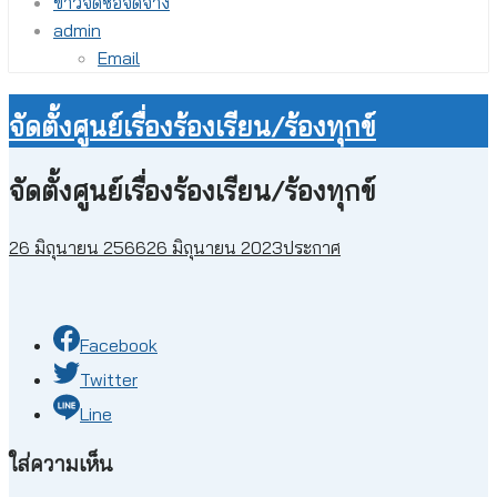
ข่าวจัดซื้อจัดจ้าง
admin
Email
จัดตั้งศูนย์เรื่องร้องเรียน/ร้องทุกข์
จัดตั้งศูนย์เรื่องร้องเรียน/ร้องทุกข์
26 มิถุนายน 2566
26 มิถุนายน 2023
ประกาศ
Facebook
Twitter
Line
ใส่ความเห็น