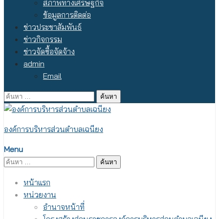
สภาพทางเศรษฐกิจ
ข้อมูลการติดต่อ
ข่าวประชาสัมพันธ์
ข่าวกิจกรรม
ข่าวจัดซื้อจัดจ้าง
admin
Email
ค้นหา
สำหรับ:
องค์การบริหารส่วนตำบลเฉนียง
Menu
ค้นหา
สำหรับ:
หน้าแรก
หน่วยงาน
อำนาจหน้าที่