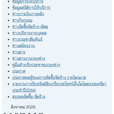
ข้อมูลการให้บริการ
ข้อมูลสถิติการให้บริการ
ข่าวการเงินการคลัง
ข่าวกิจกรรม
ข่าวจัดซื้อจัดจ้าง-พัสดุ
ข่าวบริหารงานบุคคล
ข่าวประชาสัมพันธ์
ข่าวสมัครงาน
ข่าวสาร
ข่าวสารงานกองช่าง
คู่มือสำหรับประชาชนกองช่าง
ประกาศ
ประกาศผลผู้ชนะการจัดซื้อจัดจ้าง รายไตรมาส
รายงานการรับทรัพย์สินหรือประโยชน์อื่นใดโดยธรรมจริยา
ประจำปี2568
สรุปผลจัดซื้อ-จัดจ้าง
สิงหาคม 2026