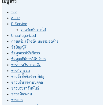
เมนูข่าว
122
e-GP
E-Service
งานจัดเก็บรายได้
Uncategorized
การเสริมสร้างวัฒนธรรมองค์กร
ข้อบัญญัติ
ข้อมูลการให้บริการ
ข้อมูลสถิติการให้บริการ
ข่าวการเงินการคลัง
ข่าวกิจกรรม
ข่าวจัดซื้อจัดจ้าง-พัสดุ
ข่าวบริหารงานบุคคล
ข่าวประชาสัมพันธ์
ข่าวสมัครงาน
ข่าวสาร