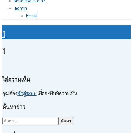
ข่าวจัดซื้อจัดจ้าง
admin
Email
1
1
ใส่ความเห็น
คุณต้อง
เข้าสู่ระบบ
เพื่อจะพิมพ์ความเห็น
ค้นหาข่าว
ค้นหา
สำหรับ: