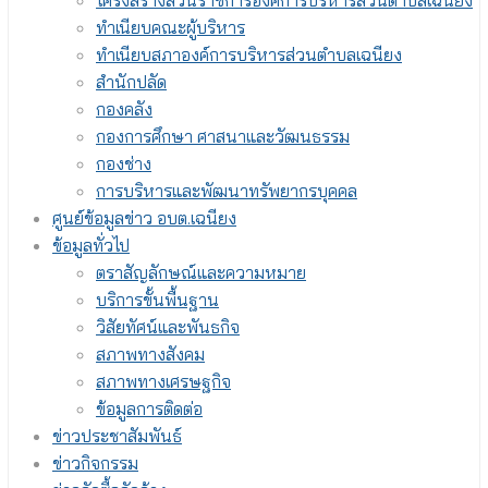
โครงสร้างส่วนราชการองค์การบริหารส่วนตำบลเฉนียง
ทำเนียบคณะผู้บริหาร
ทำเนียบสภาองค์การบริหารส่วนตำบลเฉนียง
สำนักปลัด
กองคลัง
กองการศึกษา ศาสนาและวัฒนธรรม
กองช่าง
การบริหารและพัฒนาทรัพยากรบุคคล
ศูนย์ข้อมูลข่าว อบต.เฉนียง
ข้อมูลทั่วไป
ตราสัญลักษณ์และความหมาย
บริการขั้นพื้นฐาน
วิสัยทัศน์และพันธกิจ
สภาพทางสังคม
สภาพทางเศรษฐกิจ
ข้อมูลการติดต่อ
ข่าวประชาสัมพันธ์
ข่าวกิจกรรม