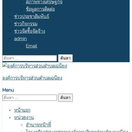
สภาพทางเศรษฐกิจ
ข้อมูลการติดต่อ
ข่าวประชาสัมพันธ์
ข่าวกิจกรรม
ข่าวจัดซื้อจัดจ้าง
admin
Email
ค้นหา
สำหรับ:
องค์การบริหารส่วนตำบลเฉนียง
Menu
ค้นหา
สำหรับ:
หน้าแรก
หน่วยงาน
อำนาจหน้าที่