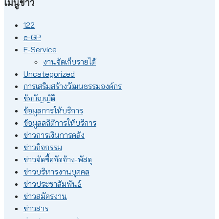
เมนูข่าว
122
e-GP
E-Service
งานจัดเก็บรายได้
Uncategorized
การเสริมสร้างวัฒนธรรมองค์กร
ข้อบัญญัติ
ข้อมูลการให้บริการ
ข้อมูลสถิติการให้บริการ
ข่าวการเงินการคลัง
ข่าวกิจกรรม
ข่าวจัดซื้อจัดจ้าง-พัสดุ
ข่าวบริหารงานบุคคล
ข่าวประชาสัมพันธ์
ข่าวสมัครงาน
ข่าวสาร