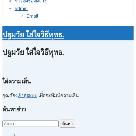
ข่าวจัดซื้อจัดจ้าง
admin
Email
ปฐมวัย ใส่ใจวิธีพุทธ.
ปฐมวัย ใส่ใจวิธีพุทธ.
ใส่ความเห็น
คุณต้อง
เข้าสู่ระบบ
เพื่อจะพิมพ์ความเห็น
ค้นหาข่าว
ค้นหา
สำหรับ: