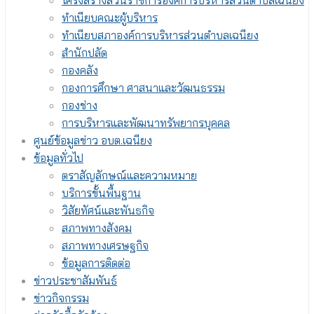
โครงสร้างส่วนราชการองค์การบริหารส่วนตำบลเฉนียง
ทำเนียบคณะผู้บริหาร
ทำเนียบสภาองค์การบริหารส่วนตำบลเฉนียง
สำนักปลัด
กองคลัง
กองการศึกษา ศาสนาและวัฒนธรรม
กองช่าง
การบริหารและพัฒนาทรัพยากรบุคคล
ศูนย์ข้อมูลข่าว อบต.เฉนียง
ข้อมูลทั่วไป
ตราสัญลักษณ์และความหมาย
บริการขั้นพื้นฐาน
วิสัยทัศน์และพันธกิจ
สภาพทางสังคม
สภาพทางเศรษฐกิจ
ข้อมูลการติดต่อ
ข่าวประชาสัมพันธ์
ข่าวกิจกรรม