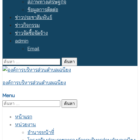
สภาพทางเศรษฐกิจ
ข้อมูลการติดต่อ
ข่าวประชาสัมพันธ์
ข่าวกิจกรรม
ข่าวจัดซื้อจัดจ้าง
admin
Email
ค้นหา
สำหรับ:
องค์การบริหารส่วนตำบลเฉนียง
Menu
ค้นหา
สำหรับ:
หน้าแรก
หน่วยงาน
อำนาจหน้าที่