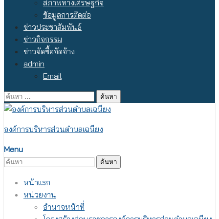
สภาพทางเศรษฐกิจ
ข้อมูลการติดต่อ
ข่าวประชาสัมพันธ์
ข่าวกิจกรรม
ข่าวจัดซื้อจัดจ้าง
admin
Email
ค้นหา
สำหรับ:
องค์การบริหารส่วนตำบลเฉนียง
Menu
ค้นหา
สำหรับ:
หน้าแรก
หน่วยงาน
อำนาจหน้าที่