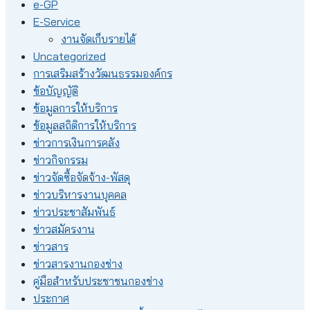
e-GP
E-Service
งานจัดเก็บรายได้
Uncategorized
การเสริมสร้างวัฒนธรรมองค์กร
ข้อบัญญัติ
ข้อมูลการให้บริการ
ข้อมูลสถิติการให้บริการ
ข่าวการเงินการคลัง
ข่าวกิจกรรม
ข่าวจัดซื้อจัดจ้าง-พัสดุ
ข่าวบริหารงานบุคคล
ข่าวประชาสัมพันธ์
ข่าวสมัครงาน
ข่าวสาร
ข่าวสารงานกองช่าง
คู่มือสำหรับประชาชนกองช่าง
ประกาศ