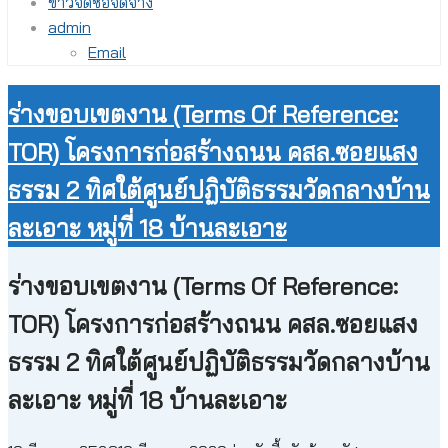
ข่าวจัดซื้อจัดจ้าง
admin
Email
ร่างขอบเขตงาน (Terms Of Reference:
TOR) โครงการก่อสร้างถนน คสล.ซอยแสง
ธรรม 2 ทิศใต้ศูนย์ปฏิบัติธรรมวัดกลางบ้าน
ละเอาะ หมู่ที่ 18 บ้านละเอาะ
ร่างขอบเขตงาน (Terms Of Reference:
TOR) โครงการก่อสร้างถนน คสล.ซอยแสง
ธรรม 2 ทิศใต้ศูนย์ปฏิบัติธรรมวัดกลางบ้าน
ละเอาะ หมู่ที่ 18 บ้านละเอาะ