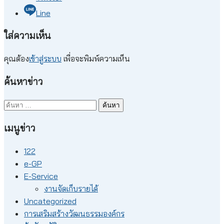
Line
ใส่ความเห็น
คุณต้อง
เข้าสู่ระบบ
เพื่อจะพิมพ์ความเห็น
ค้นหาข่าว
ค้นหา
สำหรับ:
เมนูข่าว
122
e-GP
E-Service
งานจัดเก็บรายได้
Uncategorized
การเสริมสร้างวัฒนธรรมองค์กร