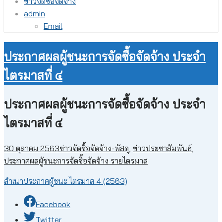
ข่าวจัดซื้อจัดจ้าง
admin
Email
ประกาศผลผู้ชนะการจัดซื้อจัดจ้าง ประจำ
ไตรมาสที่ ๔
ประกาศผลผู้ชนะการจัดซื้อจัดจ้าง ประจำ
ไตรมาสที่ ๔
30 ตุลาคม 2563
ข่าวจัดซื้อจัดจ้าง-พัสดุ
,
ข่าวประชาสัมพันธ์
,
ประกาศผลผู้ชนะการจัดซื้อจัดจ้าง รายไตรมาส
สำเนาประกาศผู้ชนะ ไตรมาส 4 (2563)
Facebook
Twitter