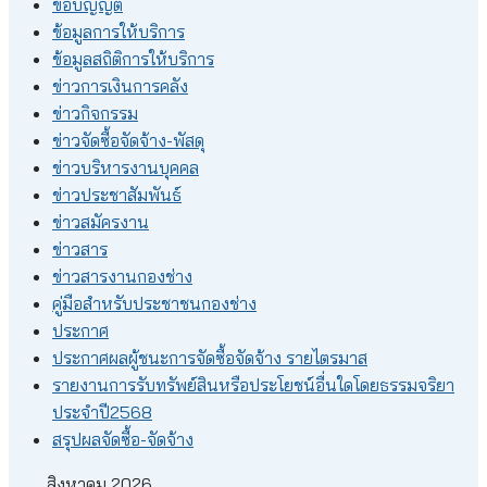
ข้อบัญญัติ
ข้อมูลการให้บริการ
ข้อมูลสถิติการให้บริการ
ข่าวการเงินการคลัง
ข่าวกิจกรรม
ข่าวจัดซื้อจัดจ้าง-พัสดุ
ข่าวบริหารงานบุคคล
ข่าวประชาสัมพันธ์
ข่าวสมัครงาน
ข่าวสาร
ข่าวสารงานกองช่าง
คู่มือสำหรับประชาชนกองช่าง
ประกาศ
ประกาศผลผู้ชนะการจัดซื้อจัดจ้าง รายไตรมาส
รายงานการรับทรัพย์สินหรือประโยชน์อื่นใดโดยธรรมจริยา
ประจำปี2568
สรุปผลจัดซื้อ-จัดจ้าง
สิงหาคม 2026