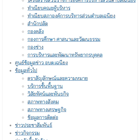
โครงสร้างส่วนราชการองค์การบริหารส่วนตำบลเฉนียง
ทำเนียบคณะผู้บริหาร
ทำเนียบสภาองค์การบริหารส่วนตำบลเฉนียง
สำนักปลัด
กองคลัง
กองการศึกษา ศาสนาและวัฒนธรรม
กองช่าง
การบริหารและพัฒนาทรัพยากรบุคคล
ศูนย์ข้อมูลข่าว อบต.เฉนียง
ข้อมูลทั่วไป
ตราสัญลักษณ์และความหมาย
บริการขั้นพื้นฐาน
วิสัยทัศน์และพันธกิจ
สภาพทางสังคม
สภาพทางเศรษฐกิจ
ข้อมูลการติดต่อ
ข่าวประชาสัมพันธ์
ข่าวกิจกรรม