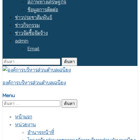
สภาพทางเศรษฐกิจ
ข้อมูลการติดต่อ
ข่าวประชาสัมพันธ์
ข่าวกิจกรรม
ข่าวจัดซื้อจัดจ้าง
admin
Email
ค้นหา
สำหรับ:
องค์การบริหารส่วนตำบลเฉนียง
Menu
ค้นหา
สำหรับ:
หน้าแรก
หน่วยงาน
อำนาจหน้าที่