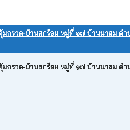
กรวด-บ้านสกร็อม หมู่ที่ ๑๗ บ้านนาสม ตำบลเฉ
กรวด-บ้านสกร็อม หมู่ที่ ๑๗ บ้านนาสม ตำบลเฉ