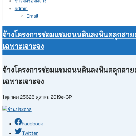
ข่าวจัดซื้อจัดจ้าง
admin
Email
จ้างโครงการซ่อมแซมถนนดินลงหินคลุกสายคุ้ม
เฉพาะเจาะจง
จ้างโครงการซ่อมแซมถนนดินลงหินคลุกสายคุ้ม
เฉพาะเจาะจง
1 ตุลาคม 2562
6 ตุลาคม 2019
e-GP
Facebook
Twitter