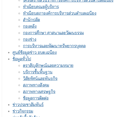
โครงสร้างส่วนราชการองค์การบริหารส่วนตำบลเฉนียง
ทำเนียบคณะผู้บริหาร
ทำเนียบสภาองค์การบริหารส่วนตำบลเฉนียง
สำนักปลัด
กองคลัง
กองการศึกษา ศาสนาและวัฒนธรรม
กองช่าง
การบริหารและพัฒนาทรัพยากรบุคคล
ศูนย์ข้อมูลข่าว อบต.เฉนียง
ข้อมูลทั่วไป
ตราสัญลักษณ์และความหมาย
บริการขั้นพื้นฐาน
วิสัยทัศน์และพันธกิจ
สภาพทางสังคม
สภาพทางเศรษฐกิจ
ข้อมูลการติดต่อ
ข่าวประชาสัมพันธ์
ข่าวกิจกรรม