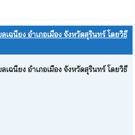
นียง อำเภอเมือง จังหวัดสุรินทร์ โดยวิธี
นียง อำเภอเมือง จังหวัดสุรินทร์ โดยวิธี