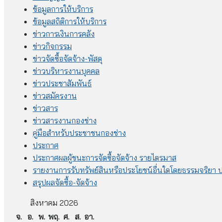
ข้อมูลการให้บริการ
ข้อมูลสถิติการให้บริการ
ข่าวการเงินการคลัง
ข่าวกิจกรรม
ข่าวจัดซื้อจัดจ้าง-พัสดุ
ข่าวบริหารงานบุคคล
ข่าวประชาสัมพันธ์
ข่าวสมัครงาน
ข่าวสาร
ข่าวสารงานกองช่าง
คู่มือสำหรับประชาชนกองช่าง
ประกาศ
ประกาศผลผู้ชนะการจัดซื้อจัดจ้าง รายไตรมาส
รายงานการรับทรัพย์สินหรือประโยชน์อื่นใดโดยธรรมจริยา
สรุปผลจัดซื้อ-จัดจ้าง
สิงหาคม 2026
จ.
อ.
พ.
พฤ.
ศ.
ส.
อา.