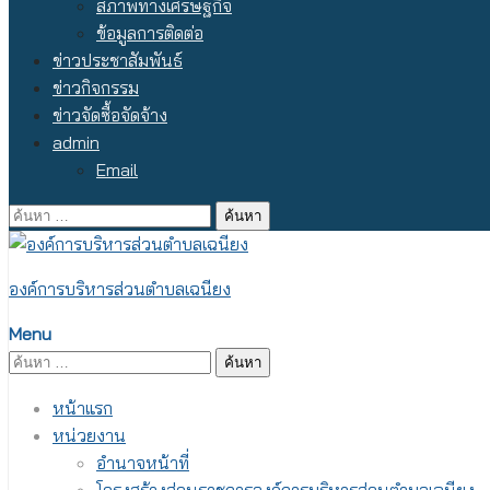
สภาพทางเศรษฐกิจ
ข้อมูลการติดต่อ
ข่าวประชาสัมพันธ์
ข่าวกิจกรรม
ข่าวจัดซื้อจัดจ้าง
admin
Email
ค้นหา
สำหรับ:
องค์การบริหารส่วนตำบลเฉนียง
Menu
ค้นหา
สำหรับ:
หน้าแรก
หน่วยงาน
อำนาจหน้าที่