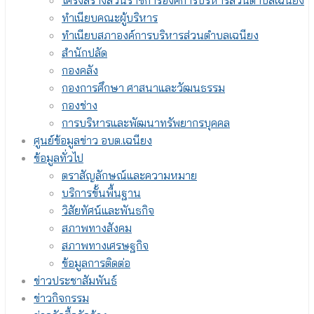
โครงสร้างส่วนราชการองค์การบริหารส่วนตำบลเฉนียง
ทำเนียบคณะผู้บริหาร
ทำเนียบสภาองค์การบริหารส่วนตำบลเฉนียง
สำนักปลัด
กองคลัง
กองการศึกษา ศาสนาและวัฒนธรรม
กองช่าง
การบริหารและพัฒนาทรัพยากรบุคคล
ศูนย์ข้อมูลข่าว อบต.เฉนียง
ข้อมูลทั่วไป
ตราสัญลักษณ์และความหมาย
บริการขั้นพื้นฐาน
วิสัยทัศน์และพันธกิจ
สภาพทางสังคม
สภาพทางเศรษฐกิจ
ข้อมูลการติดต่อ
ข่าวประชาสัมพันธ์
ข่าวกิจกรรม