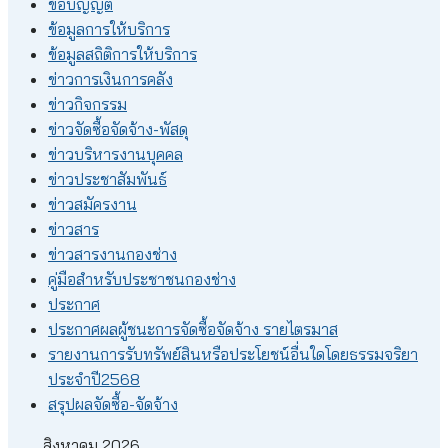
ข้อบัญญัติ
ข้อมูลการให้บริการ
ข้อมูลสถิติการให้บริการ
ข่าวการเงินการคลัง
ข่าวกิจกรรม
ข่าวจัดซื้อจัดจ้าง-พัสดุ
ข่าวบริหารงานบุคคล
ข่าวประชาสัมพันธ์
ข่าวสมัครงาน
ข่าวสาร
ข่าวสารงานกองช่าง
คู่มือสำหรับประชาชนกองช่าง
ประกาศ
ประกาศผลผู้ชนะการจัดซื้อจัดจ้าง รายไตรมาส
รายงานการรับทรัพย์สินหรือประโยชน์อื่นใดโดยธรรมจริยา
ประจำปี2568
สรุปผลจัดซื้อ-จัดจ้าง
สิงหาคม 2026