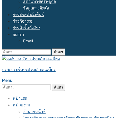
สภาพทางเศรษฐกิจ
ข้อมูลการติดต่อ
ข่าวประชาสัมพันธ์
ข่าวกิจกรรม
ข่าวจัดซื้อจัดจ้าง
admin
Email
ค้นหา
สำหรับ:
องค์การบริหารส่วนตำบลเฉนียง
Menu
ค้นหา
สำหรับ:
หน้าแรก
หน่วยงาน
อำนาจหน้าที่