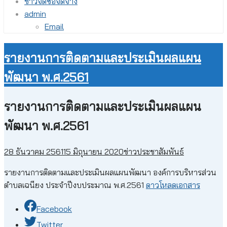
ข่าวจัดซื้อจัดจ้าง
admin
Email
รายงานการติดตามและประเมินผลแผน
พัฒนา พ.ศ.2561
รายงานการติดตามและประเมินผลแผน
พัฒนา พ.ศ.2561
28 ธันวาคม 2561
15 มิถุนายน 2020
ข่าวประชาสัมพันธ์
รายงานการติดตามและประเมินผลแผนพัฒนา องค์การบริหารส่วน
ตำบลเฉนียง ประจำปีงบประมาณ พ.ศ.2561
ดาวโหลดเอกสาร
Facebook
Twitter