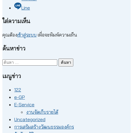
Line
ใส่ความเห็น
คุณต้อง
เข้าสู่ระบบ
เพื่อจะพิมพ์ความเห็น
ค้นหาข่าว
ค้นหา
สำหรับ:
เมนูข่าว
122
e-GP
E-Service
งานจัดเก็บรายได้
Uncategorized
การเสริมสร้างวัฒนธรรมองค์กร