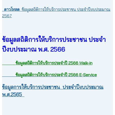
ดาวโหลด
ข้อมูลสถิติการให้บริการประชาชน ประจำปีงบประมาณ
2567
ข้อมูลสถิติการให้บริการประชาชน ประจำ
ปีงบประมาณ พ.ศ. 2566
ข้อมูลสถิติการให้บริการประจำปี 2566 Walk-in
ข้อมูลสถิติการให้บริการประจำปี 2566 E-Service
ข้อมูลการให้บริการประชาชน ประจำปีงบประมาณ
พ.ศ.2565