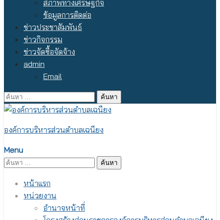
สภาพทางเศรษฐกิจ
ข้อมูลการติดต่อ
ข่าวประชาสัมพันธ์
ข่าวกิจกรรม
ข่าวจัดซื้อจัดจ้าง
admin
Email
ค้นหา
สำหรับ:
องค์การบริหารส่วนตำบลเฉนียง
Menu
ค้นหา
สำหรับ:
หน้าแรก
หน่วยงาน
อำนาจหน้าที่