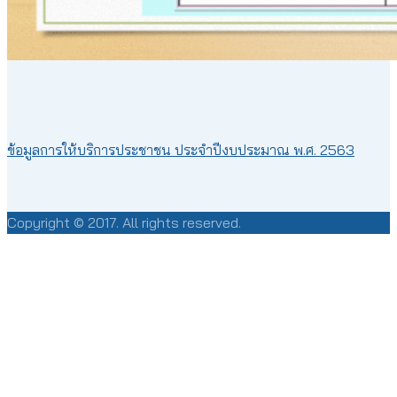
ข้
อมูลการให้บริการประชาชน ประจำปีงบประมาณ พ.ศ. 2563
Copyright © 2017. All rights reserved.