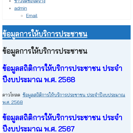
ข่าวจัดซื้อจัดจ้าง
admin
Email
ข้อมูลการให้บริการประชาชน
ข้อมูลการให้บริการประชาชน
ข้อมูลสถิติการให้บริการประชาชน ประจำ
ปีงบประมาณ พ.ศ. 2568
ดาวโหลด
ข้อมูลสถิติการให้บริการประชาชน ประจำปีงบประมาณ
พ.ศ. 2568
ข้อมูลสถิติการให้บริการประชาชน ประจำ
ปีงบประมาณ พ.ศ. 2567