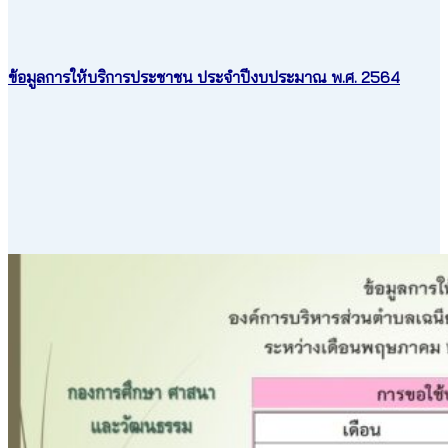
ข้อมูลการให้บริการประชาชน ประจำปีงบประมาณ พ.ศ. 2564