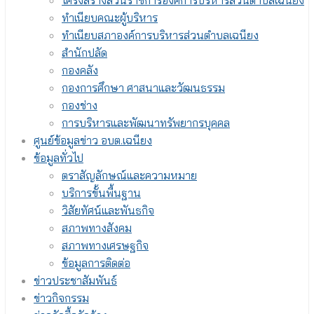
โครงสร้างส่วนราชการองค์การบริหารส่วนตำบลเฉนียง
ทำเนียบคณะผู้บริหาร
ทำเนียบสภาองค์การบริหารส่วนตำบลเฉนียง
สำนักปลัด
กองคลัง
กองการศึกษา ศาสนาและวัฒนธรรม
กองช่าง
การบริหารและพัฒนาทรัพยากรบุคคล
ศูนย์ข้อมูลข่าว อบต.เฉนียง
ข้อมูลทั่วไป
ตราสัญลักษณ์และความหมาย
บริการขั้นพื้นฐาน
วิสัยทัศน์และพันธกิจ
สภาพทางสังคม
สภาพทางเศรษฐกิจ
ข้อมูลการติดต่อ
ข่าวประชาสัมพันธ์
ข่าวกิจกรรม